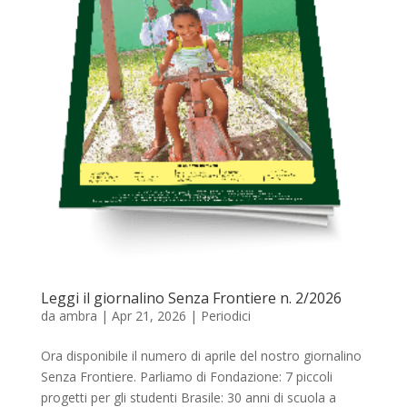
Leggi il giornalino Senza Frontiere n. 2/2026
da
ambra
|
Apr 21, 2026
|
Periodici
Ora disponibile il numero di aprile del nostro giornalino
Senza Frontiere. Parliamo di Fondazione: 7 piccoli
progetti per gli studenti Brasile: 30 anni di scuola a