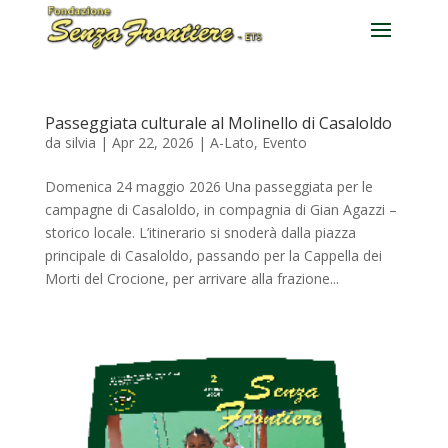
Passeggiata culturale al Molinello di Casaloldo
da
silvia
|
Apr 22, 2026
|
A-Lato
,
Evento
Domenica 24 maggio 2026 Una passeggiata per le
campagne di Casaloldo, in compagnia di Gian Agazzi –
storico locale. L’itinerario si snoderà dalla piazza
principale di Casaloldo, passando per la Cappella dei
Morti del Crocione, per arrivare alla frazione...