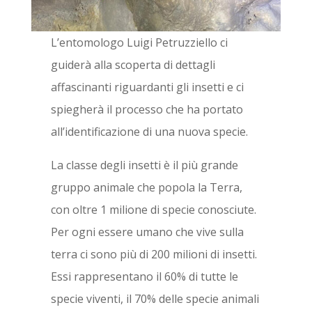
L’entomologo Luigi Petruzziello ci
guiderà alla scoperta di dettagli
affascinanti riguardanti gli insetti e ci
spiegherà il processo che ha portato
all’identificazione di una nuova specie.
La classe degli insetti è il più grande
gruppo animale che popola la Terra,
con oltre 1 milione di specie conosciute.
Per ogni essere umano che vive sulla
terra ci sono più di 200 milioni di insetti.
Essi rappresentano il 60% di tutte le
specie viventi, il 70% delle specie animali