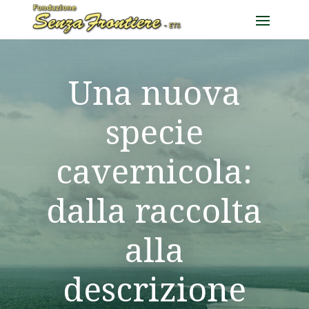
Una nuova
specie
cavernicola:
dalla raccolta
alla
descrizione