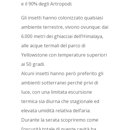
e il 90% degli Artropodi.
Gli insetti hanno colonizzato qualsiasi
ambiente terrestre, vivono ovunque: dai
6.000 metri dei ghiacciai dell’Himalaya,
alle acque termali del parco di
Yellowstone con temperature superiori
ai 50 gradi.
Alcuni insetti hanno però preferito gli
ambienti sotterranei perché privi di
luce, con una limitata escursione
termica sia diurna che stagionale ed
elevata umidità relativa dell’aria.
Durante la serata scopriremo come
l’oscurità totale di queste cavità ha