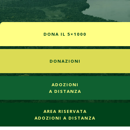
DONA IL 5×1000
DONAZIONI
ADOZIONI
A DISTANZA
AREA RISERVATA
ADOZIONI A DISTANZA