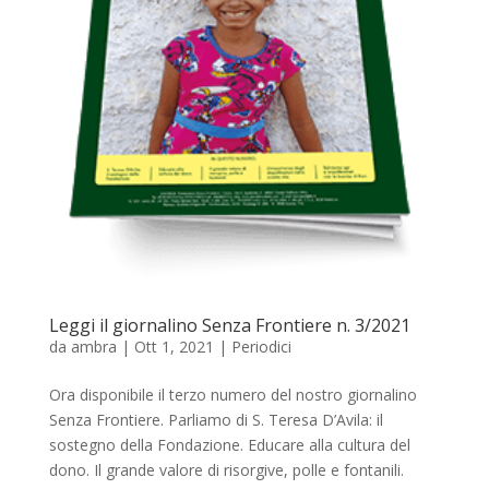
Leggi il giornalino Senza Frontiere n. 3/2021
da
ambra
|
Ott 1, 2021
|
Periodici
Ora disponibile il terzo numero del nostro giornalino
Senza Frontiere. Parliamo di S. Teresa D’Avila: il
sostegno della Fondazione. Educare alla cultura del
dono. Il grande valore di risorgive, polle e fontanili.