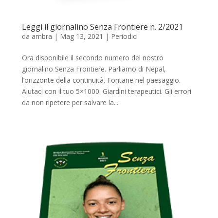
Leggi il giornalino Senza Frontiere n. 2/2021
da
ambra
|
Mag 13, 2021
|
Periodici
Ora disponibile il secondo numero del nostro
giornalino Senza Frontiere. Parliamo di Nepal,
l’orizzonte della continuità. Fontane nel paesaggio.
Aiutaci con il tuo 5×1000. Giardini terapeutici. Gli errori
da non ripetere per salvare la...