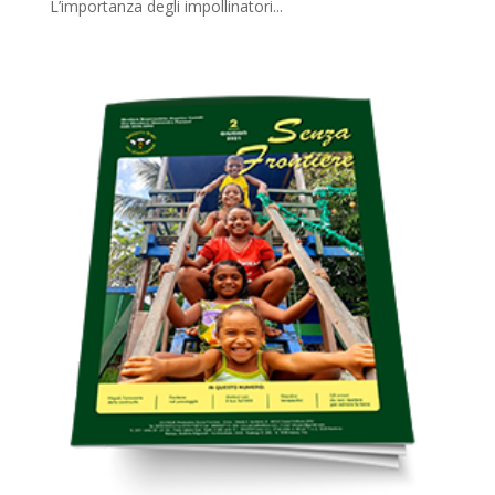
L’importanza degli impollinatori...