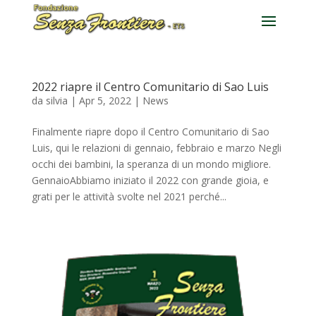
2022 riapre il Centro Comunitario di Sao Luis
da
silvia
|
Apr 5, 2022
|
News
Finalmente riapre dopo il Centro Comunitario di Sao
Luis, qui le relazioni di gennaio, febbraio e marzo Negli
occhi dei bambini, la speranza di un mondo migliore.
GennaioAbbiamo iniziato il 2022 con grande gioia, e
grati per le attività svolte nel 2021 perché...