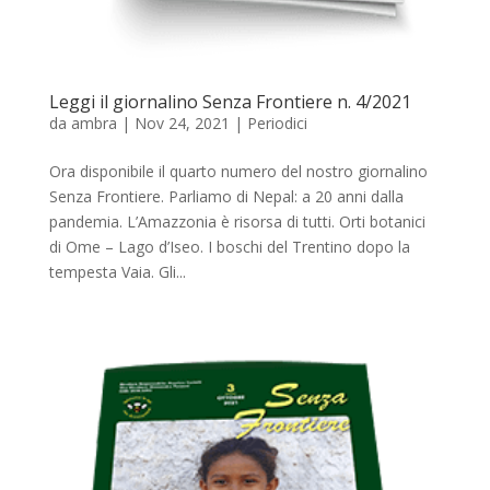
Leggi il giornalino Senza Frontiere n. 4/2021
da
ambra
|
Nov 24, 2021
|
Periodici
Ora disponibile il quarto numero del nostro giornalino
Senza Frontiere. Parliamo di Nepal: a 20 anni dalla
pandemia. L’Amazzonia è risorsa di tutti. Orti botanici
di Ome – Lago d’Iseo. I boschi del Trentino dopo la
tempesta Vaia. Gli...