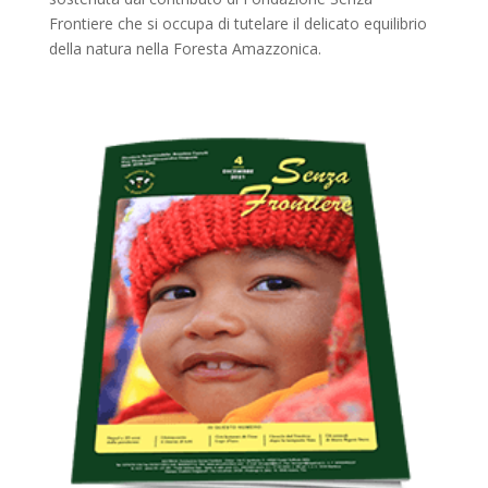
Frontiere che si occupa di tutelare il delicato equilibrio
della natura nella Foresta Amazzonica.