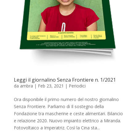
Leggi il giornalino Senza Frontiere n. 1/2021
da
ambra
|
Feb 23, 2021
|
Periodici
Ora disponibile il primo numero del nostro giornalino
Senza Frontiere. Parliamo di Il sostegno della
Fondazione tra mascherine e ceste alimentari. Bilancio
e relazione 2020. Nuovo impianto elettrico a Miranda.
Fotovoltaico a Imperatriz. Così la Cina sta...