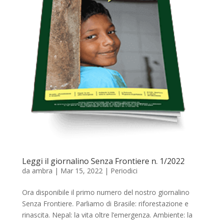
Leggi il giornalino Senza Frontiere n. 1/2022
da
ambra
|
Mar 15, 2022
|
Periodici
Ora disponibile il primo numero del nostro giornalino
Senza Frontiere. Parliamo di Brasile: riforestazione e
rinascita. Nepal: la vita oltre l’emergenza. Ambiente: la