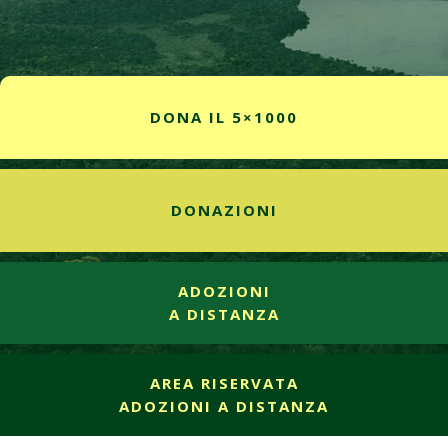
DONA IL 5×1000
DONAZIONI
ADOZIONI
A DISTANZA
AREA RISERVATA
ADOZIONI A DISTANZA