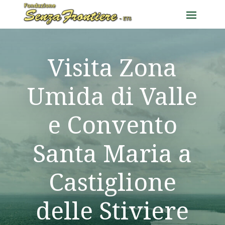
Visita Zona
Umida di Valle
e Convento
Santa Maria a
Castiglione
delle Stiviere