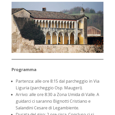
Programma
Partenza: alle ore 8:15 dal parcheggio in Via
Liguria (parcheggio Osp. Maugeri).
Arrivo: alle ore 8:30 a Zona Umida di Valle. A
guidarci ci saranno Bignotti Cristiano e
Salandini Cesare di Legambiente.
Durata del giro: 2 ore circa. Concluso ci si