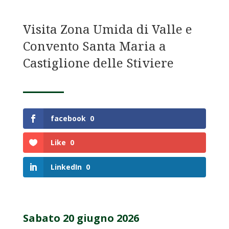
Visita Zona Umida di Valle e
Convento Santa Maria a
Castiglione delle Stiviere
facebook
0
Like
0
LinkedIn
0
Sabato 20 giugno 2026