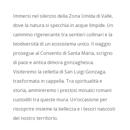
Immersi nel silenzio della Zona Umida di Valle,
dove la natura si specchia in acque limpide. Un
cammino rigenerante tra sentieri collinari e la
biodiversità di un ecosistema unico. Il viaggio
prosegue al Convento di Santa Maria, scrigno
di pace e antica dimora gonzaghesca.
Visiteremo la celletta di San Luigi Gonzaga,
trasformata in cappella. Tra spiritualità e
storia, ammireremo i preziosi mosaici romani
custoditi tra queste mura. Un’occasione per
riscoprire insieme la bellezza e i tesori nascosti
del nostro territorio.