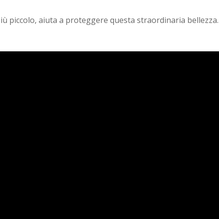
più piccolo, aiuta a proteggere questa straordinaria bellezza.