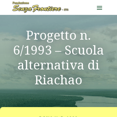
Progetto n.
6/1993 – Scuola
alternativa di
Riachao