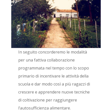
In seguito concorderemo le modalità
per una fattiva collaborazione
programmata nel tempo con lo scopo
primario di incentivare le attività della
scuola e dar modo così a più ragazzi di
crescere e apprendere nuove tecniche
di coltivazione per raggiungere
l’autosufficienza alimentare.