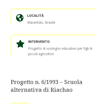
LOCALITÀ

Maranhão, Brasile
INTERVENTO

Progetto di sostegno educativo per figli di
piccoli agricoltori
Progetto n. 6/1993 – Scuola
alternativa di Riachao