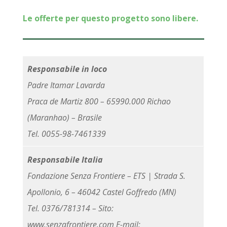
Le offerte per questo progetto sono libere.
Responsabile in loco
Padre Itamar Lavarda
Praca de Martiz 800 – 65990.000 Richao
(Maranhao) – Brasile
Tel. 0055-98-7461339
Responsabile Italia
Fondazione Senza Frontiere – ETS | Strada S.
Apollonio, 6 – 46042 Castel Goffredo (MN)
Tel. 0376/781314 – Sito:
www.senzafrontiere.com E-mail: