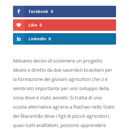
facebook
0
Like
0
LinkedIn
0
Abbiamo deciso di sostenere un progetto
ideato e diretto da due sacerdoti brasiliani per
la formazione dei giovani agricoltori che ci è
sembrato importante per uno sviluppo della
zona dove è stato avviato. Si tratta di una
scuola alternativa agraria a Riachao nello Stato
del Maranhão dove i figli di piccoli agricoltori,
quasi tutti analfabeti, possono apprendere