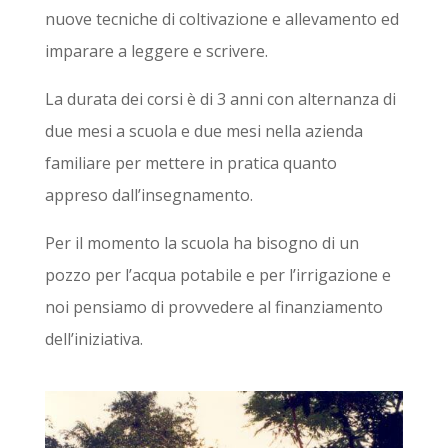
nuove tecniche di coltivazione e allevamento ed
imparare a leggere e scrivere.
La durata dei corsi è di 3 anni con alternanza di
due mesi a scuola e due mesi nella azienda
familiare per mettere in pratica quanto
appreso dall’insegnamento.
Per il momento la scuola ha bisogno di un
pozzo per l’acqua potabile e per l’irrigazione e
noi pensiamo di provvedere al finanziamento
dell’iniziativa.