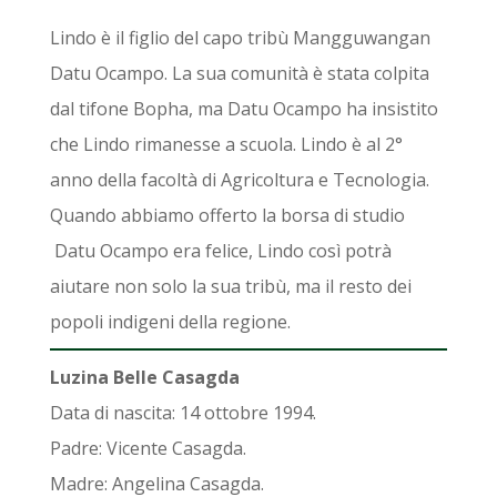
Lindo è il figlio del capo tribù Mangguwangan
Datu Ocampo. La sua comunità è stata colpita
dal tifone Bopha, ma Datu Ocampo ha insistito
che Lindo rimanesse a scuola. Lindo è al 2°
anno della facoltà di Agricoltura e Tecnologia.
Quando abbiamo offerto la borsa di studio
Datu Ocampo era felice, Lindo così potrà
aiutare non solo la sua tribù, ma il resto dei
popoli indigeni della regione.
Luzina Belle Casagda
Data di nascita: 14 ottobre 1994.
Padre: Vicente Casagda.
Madre: Angelina Casagda.