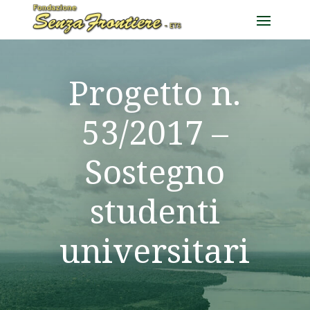
Progetto n.
53/2017 –
Sostegno
studenti
universitari