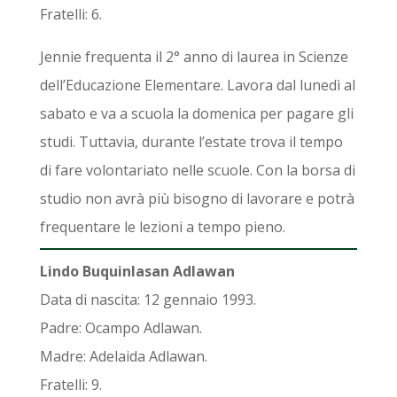
Fratelli: 6.
Jennie frequenta il 2° anno di laurea in Scienze
dell’Educazione Elementare. Lavora dal lunedì al
sabato e va a scuola la domenica per pagare gli
studi. Tuttavia, durante l’estate trova il tempo
di fare volontariato nelle scuole. Con la borsa di
studio non avrà più bisogno di lavorare e potrà
frequentare le lezioni a tempo pieno.
Lindo Buquinlasan Adlawan
Data di nascita: 12 gennaio 1993.
Padre: Ocampo Adlawan.
Madre: Adelaida Adlawan.
Fratelli: 9.