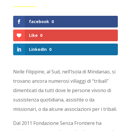
facebook
0
Like
0
LinkedIn
0
Nelle Filippine, al Sud, nell’Isola di Mindanao, si
trovano ancora numerosi villaggi di “tribali”
dimenticati da tutti dove le persone vivono di
sussistenza quotidiana, assistite o da
missionari, o da alcune associazioni per i tribali.
Dal 2011 Fondazione Senza Frontiere ha