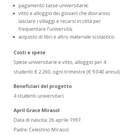
pagamento tasse universitarie;
vitto e alloggio dei giovani che dovranno
lasciare i villaggi e recarsi in città per
frequentare l’università;
acquisto di libri e altro materiale scolastico.
Costi e spese
Spese universitarie e vitto, alloggio per 4
studenti: € 2.260, ogni trimestre (€ 9.040 annui).
Beneficiari del progetto
4 studenti universitari:
April Grace Mirasol
Data di nascita: 26 aprile 1997.
Padre: Celestino Mirasol.