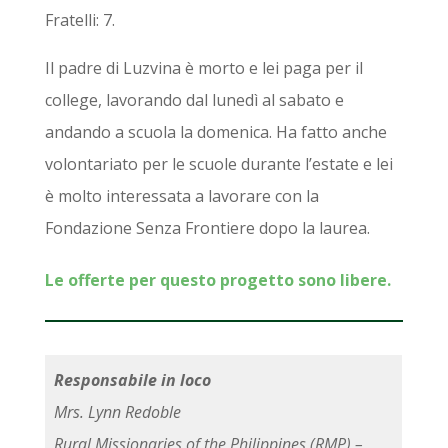
Fratelli: 7.
Il padre di Luzvina è morto e lei paga per il
college, lavorando dal lunedì al sabato e
andando a scuola la domenica. Ha fatto anche
volontariato per le scuole durante l’estate e lei
è molto interessata a lavorare con la
Fondazione Senza Frontiere dopo la laurea.
Le offerte per questo progetto sono libere.
Responsabile in loco
Mrs. Lynn Redoble
Rural Missionaries of the Philippines (RMP) –