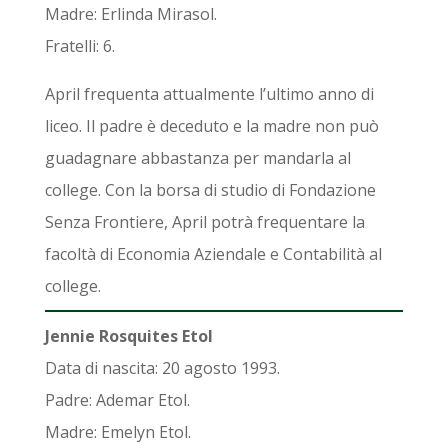
Madre: Erlinda Mirasol.
Fratelli: 6.
April frequenta attualmente l’ultimo anno di
liceo. Il padre è deceduto e la madre non può
guadagnare abbastanza per mandarla al
college. Con la borsa di studio di Fondazione
Senza Frontiere, April potrà frequentare la
facoltà di Economia Aziendale e Contabilità al
college.
Jennie Rosquites Etol
Data di nascita: 20 agosto 1993.
Padre: Ademar Etol.
Madre: Emelyn Etol.