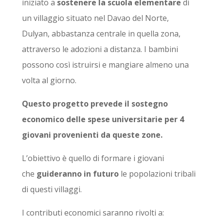
iniziato a
sostenere la scuola elementare
di
un villaggio situato nel Davao del Norte,
Dulyan, abbastanza centrale in quella zona,
attraverso le adozioni a distanza. I bambini
possono così istruirsi e mangiare almeno una
volta al giorno.
Questo progetto prevede il sostegno
economico delle spese universitarie per 4
giovani provenienti da queste zone.
L’obiettivo è quello di formare i giovani
che
guideranno in futuro
le popolazioni tribali
di questi villaggi.
I contributi economici saranno rivolti a: