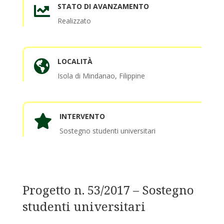
STATO DI AVANZAMENTO

Realizzato
LOCALITÀ

Isola di Mindanao, Filippine
INTERVENTO

Sostegno studenti universitari
Progetto n. 53/2017 – Sostegno
studenti universitari