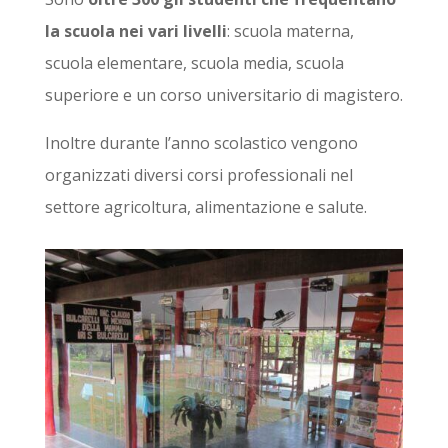
la scuola nei vari livelli
: scuola materna,
scuola elementare, scuola media, scuola
superiore e un corso universitario di magistero.
Inoltre durante l’anno scolastico vengono
organizzati diversi corsi professionali nel
settore agricoltura, alimentazione e salute.