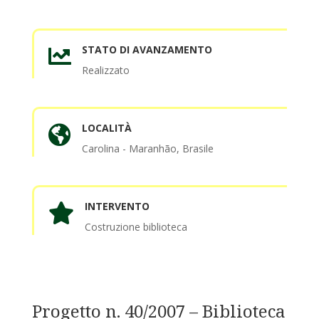
STATO DI AVANZAMENTO

Realizzato
LOCALITÀ

Carolina - Maranhão, Brasile
INTERVENTO

Costruzione biblioteca
Progetto n. 40/2007 – Biblioteca