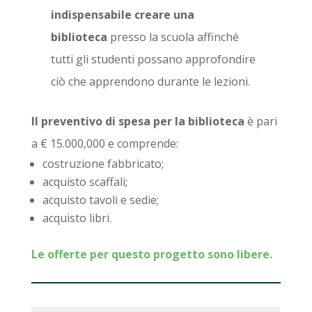
indispensabile creare una
biblioteca
presso la scuola affinché
tutti gli studenti possano approfondire
ciò che apprendono durante le lezioni.
Il preventivo di spesa per la biblioteca
è pari
a € 15.000,000 e comprende:
costruzione fabbricato;
acquisto scaffali;
acquisto tavoli e sedie;
acquisto libri.
Le offerte per questo progetto sono libere.