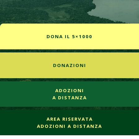
DONA IL 5×1000
DONAZIONI
ADOZIONI
A DISTANZA
AREA RISERVATA
ADOZIONI A DISTANZA