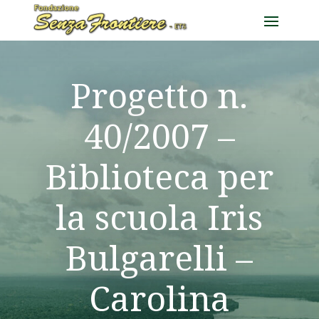
Progetto n.
40/2007 –
Biblioteca per
la scuola Iris
Bulgarelli –
Carolina