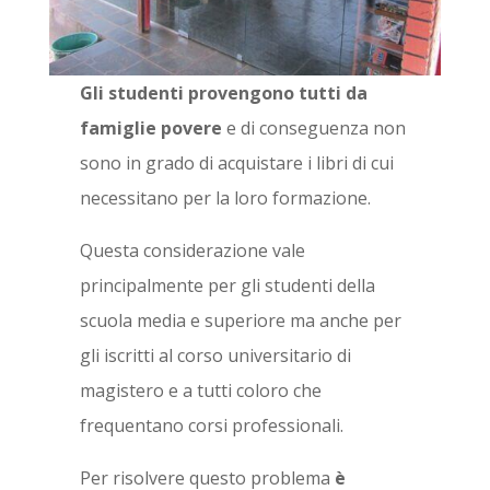
Gli studenti
provengono tutti da
famiglie povere
e di conseguenza non
sono in grado di acquistare i libri di cui
necessitano per la loro formazione.
Questa considerazione vale
principalmente per gli studenti della
scuola media e superiore ma anche per
gli iscritti al corso universitario di
magistero e a tutti coloro che
frequentano corsi professionali.
Per risolvere questo problema
è