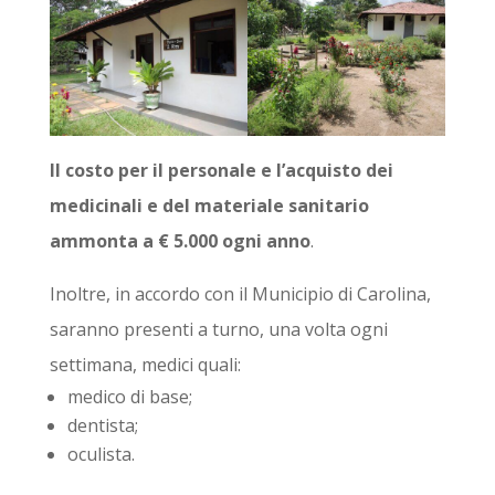
Il costo per il personale e l’acquisto dei
medicinali e del materiale sanitario
ammonta a € 5.000 ogni anno
.
Inoltre, in accordo con il Municipio di Carolina,
saranno presenti a turno, una volta ogni
settimana, medici quali:
medico di base;
dentista;
oculista.