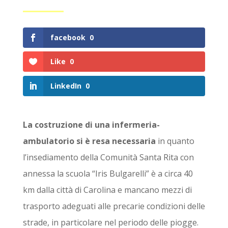
facebook
0
Like
0
LinkedIn
0
La costruzione di una infermeria-
ambulatorio si è resa necessaria
in quanto
l’insediamento della Comunità Santa Rita con
annessa la scuola “Iris Bulgarelli” è a circa 40
km dalla città di Carolina e mancano mezzi di
trasporto adeguati alle precarie condizioni delle
strade, in particolare nel periodo delle piogge.