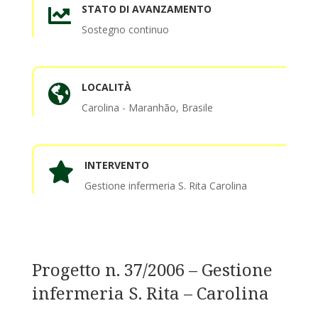
STATO DI AVANZAMENTO

Sostegno continuo
LOCALITÀ

Carolina - Maranhão, Brasile
INTERVENTO

Gestione infermeria S. Rita Carolina
Progetto n. 37/2006 – Gestione
infermeria S. Rita – Carolina