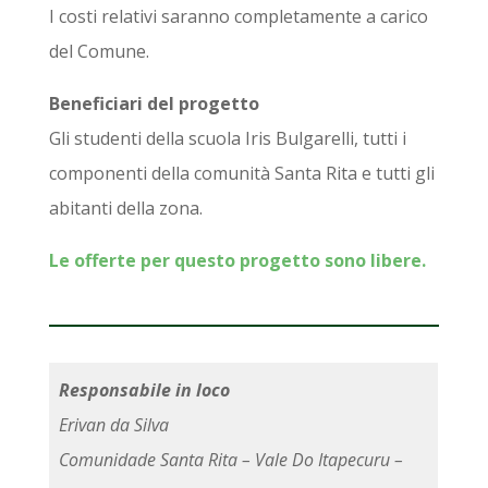
I costi relativi saranno completamente a carico
del Comune.
Beneficiari del progetto
Gli studenti della scuola Iris Bulgarelli, tutti i
componenti della comunità Santa Rita e tutti gli
abitanti della zona.
Le offerte per questo progetto sono libere.
Responsabile in loco
Erivan da Silva
Comunidade Santa Rita – Vale Do Itapecuru –