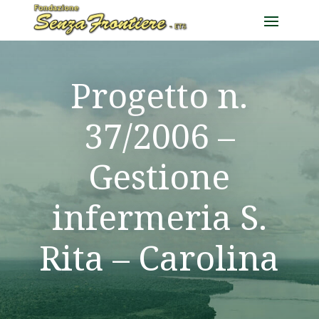
Progetto n.
37/2006 –
Gestione
infermeria S.
Rita – Carolina