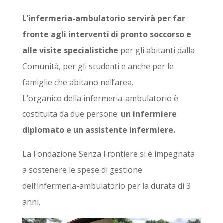
L’infermeria-ambulatorio servirà per far
fronte agli interventi di pronto soccorso e
alle visite specialistiche
per gli abitanti dalla
Comunità, per gli studenti e anche per le
famiglie che abitano nell’area.
L’organico della infermeria-ambulatorio è
costituita da due persone:
un infermiere
diplomato e un assistente infermiere.
La Fondazione Senza Frontiere si è impegnata
a sostenere le spese di gestione
dell’infermeria-ambulatorio per la durata di 3
anni.