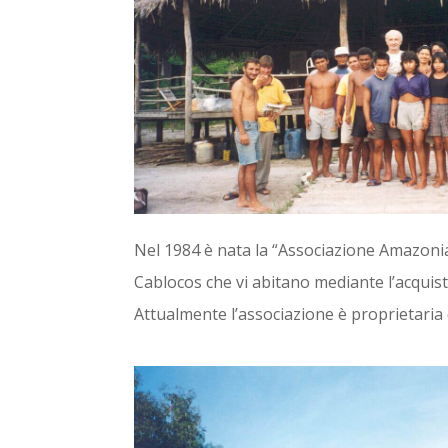
Nel 1984 è nata la “Associazione Amazonia”
Cablocos che vi abitano mediante l’acquisto
Attualmente l’associazione è proprietaria 