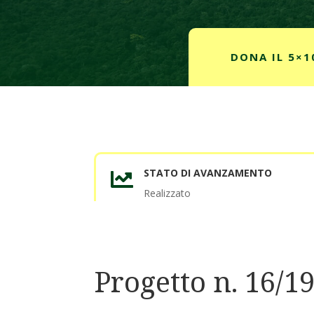
DONA IL 5×1
STATO DI AVANZAMENTO

Realizzato
Progetto n. 16/