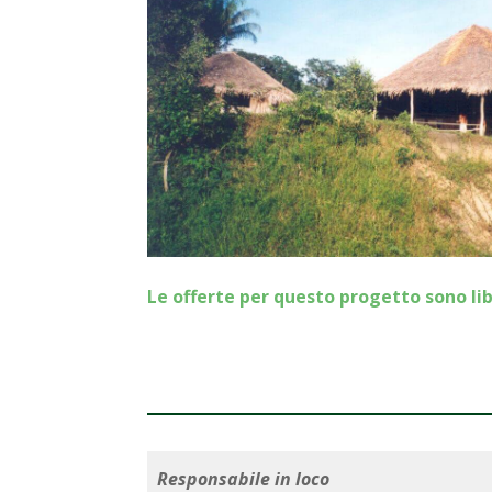
Le offerte per questo progetto sono li
Responsabile in loco