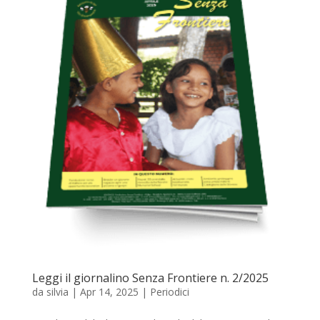
Leggi il giornalino Senza Frontiere n. 2/2025
da
silvia
|
Apr 14, 2025
|
Periodici