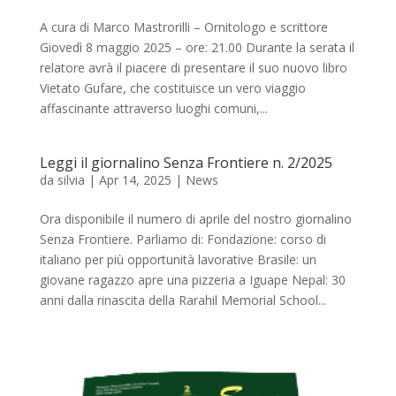
A cura di Marco Mastrorilli – Ornitologo e scrittore
Giovedì 8 maggio 2025 – ore: 21.00 Durante la serata il
relatore avrà il piacere di presentare il suo nuovo libro
Vietato Gufare, che costituisce un vero viaggio
affascinante attraverso luoghi comuni,...
Leggi il giornalino Senza Frontiere n. 2/2025
da
silvia
|
Apr 14, 2025
|
News
Ora disponibile il numero di aprile del nostro giornalino
Senza Frontiere. Parliamo di: Fondazione: corso di
italiano per più opportunità lavorative Brasile: un
giovane ragazzo apre una pizzeria a Iguape Nepal: 30
anni dalla rinascita della Rarahil Memorial School...