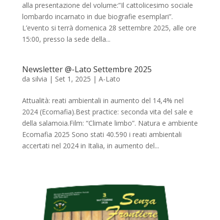
alla presentazione del volume:”Il cattolicesimo sociale
lombardo incarnato in due biografie esemplari”.
L’evento si terrà domenica 28 settembre 2025, alle ore
15:00, presso la sede della...
Newsletter @-Lato Settembre 2025
da
silvia
|
Set 1, 2025
|
A-Lato
Attualità: reati ambientali in aumento del 14,4% nel
2024 (Ecomafia).Best practice: seconda vita del sale e
della salamoia.Film: “Climate limbo”. Natura e ambiente
Ecomafia 2025 Sono stati 40.590 i reati ambientali
accertati nel 2024 in Italia, in aumento del...