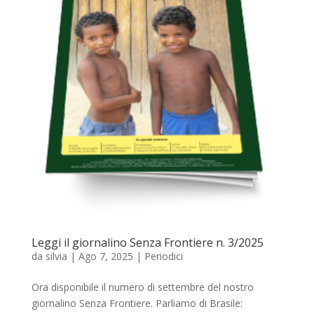
Leggi il giornalino Senza Frontiere n. 3/2025
da
silvia
|
Ago 7, 2025
|
Periodici
Ora disponibile il numero di settembre del nostro
giornalino Senza Frontiere. Parliamo di Brasile: