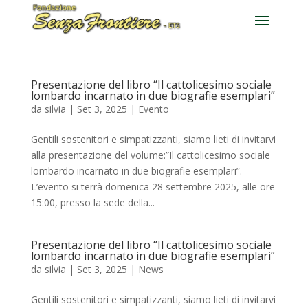
Presentazione del libro “Il cattolicesimo sociale
lombardo incarnato in due biografie esemplari”
da
silvia
|
Set 3, 2025
|
Evento
Gentili sostenitori e simpatizzanti, siamo lieti di invitarvi
alla presentazione del volume:”Il cattolicesimo sociale
lombardo incarnato in due biografie esemplari”.
L’evento si terrà domenica 28 settembre 2025, alle ore
15:00, presso la sede della...
Presentazione del libro “Il cattolicesimo sociale
lombardo incarnato in due biografie esemplari”
da
silvia
|
Set 3, 2025
|
News
Gentili sostenitori e simpatizzanti, siamo lieti di invitarvi