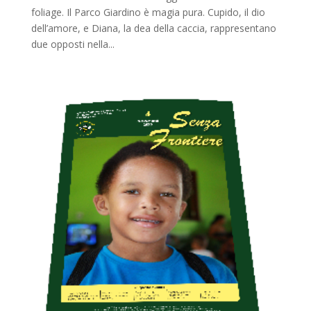
foliage. Il Parco Giardino è magia pura. Cupido, il dio
dell’amore, e Diana, la dea della caccia, rappresentano
due opposti nella...