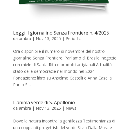
Leggi il giornalino Senza Frontiere n. 4/2025
da
ambra
|
Nov 13, 2025
|
Periodici
Ora disponibile il numero di novembre del nostro
giornalino Senza Frontiere. Parliamo di Brasile: negozio
con miele di Santa Rita e prodotti artigianali Attualità:
stato delle democrazie nel mondo nel 2024
Fondazione: libro su Anselmo Castelli e Anna Casella
Parco S....
L’anima verde di S. Apollonio
da
ambra
|
Nov 13, 2025
|
News
Dove la natura incontra la gentilezza Testimonianza di
una coppia di progettisti del verde:Silvia Dalla Mura e