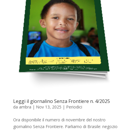
Leggi il giornalino Senza Frontiere n. 4/2025
da
ambra
|
Nov 13, 2025
|
Periodici
Ora disponibile il numero di novembre del nostro
giornalino Senza Frontiere. Parliamo di Brasile: negozio