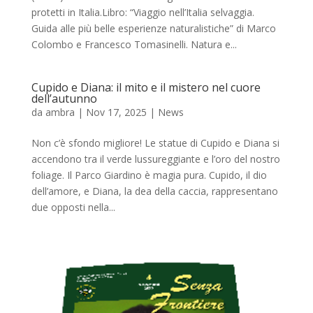
protetti in Italia.Libro: “Viaggio nell’Italia selvaggia.
Guida alle più belle esperienze naturalistiche” di Marco
Colombo e Francesco Tomasinelli. Natura e...
Cupido e Diana: il mito e il mistero nel cuore
dell’autunno
da
ambra
|
Nov 17, 2025
|
News
Non c’è sfondo migliore! Le statue di Cupido e Diana si
accendono tra il verde lussureggiante e l’oro del nostro
foliage. Il Parco Giardino è magia pura. Cupido, il dio
dell’amore, e Diana, la dea della caccia, rappresentano
due opposti nella...