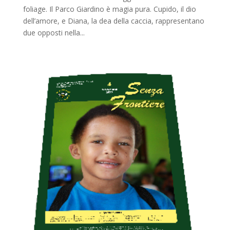
foliage. Il Parco Giardino è magia pura. Cupido, il dio
dell’amore, e Diana, la dea della caccia, rappresentano
due opposti nella...