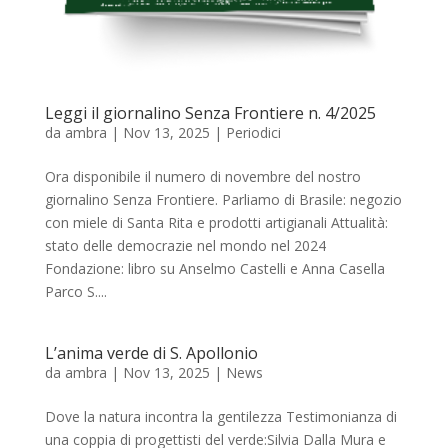
Leggi il giornalino Senza Frontiere n. 4/2025
da
ambra
|
Nov 13, 2025
|
Periodici
Ora disponibile il numero di novembre del nostro
giornalino Senza Frontiere. Parliamo di Brasile: negozio
con miele di Santa Rita e prodotti artigianali Attualità:
stato delle democrazie nel mondo nel 2024
Fondazione: libro su Anselmo Castelli e Anna Casella
Parco S....
L’anima verde di S. Apollonio
da
ambra
|
Nov 13, 2025
|
News
Dove la natura incontra la gentilezza Testimonianza di
una coppia di progettisti del verde:Silvia Dalla Mura e