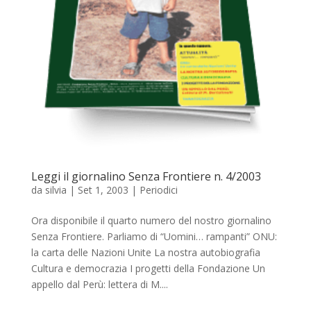
Leggi il giornalino Senza Frontiere n. 4/2003
da
silvia
|
Set 1, 2003
|
Periodici
Ora disponibile il quarto numero del nostro giornalino
Senza Frontiere. Parliamo di “Uomini… rampanti” ONU:
la carta delle Nazioni Unite La nostra autobiografia
Cultura e democrazia I progetti della Fondazione Un
appello dal Perù: lettera di M....