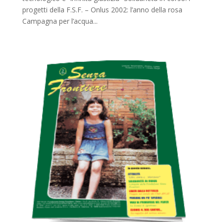
progetti della F.S.F. – Onlus 2002: l’anno della rosa
Campagna per l’acqua...