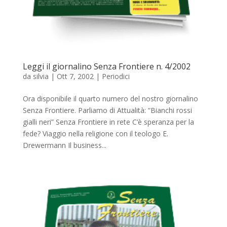
Leggi il giornalino Senza Frontiere n. 4/2002
da
silvia
|
Ott 7, 2002
|
Periodici
Ora disponibile il quarto numero del nostro giornalino
Senza Frontiere. Parliamo di Attualità: “Bianchi rossi
gialli neri” Senza Frontiere in rete C’è speranza per la
fede? Viaggio nella religione con il teologo E.
Drewermann Il business...