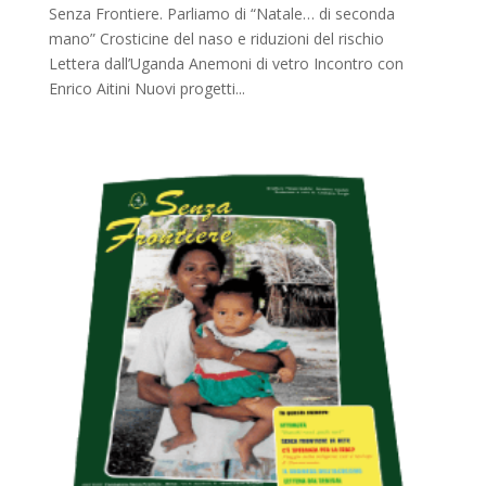
Senza Frontiere. Parliamo di “Natale… di seconda
mano” Crosticine del naso e riduzioni del rischio
Lettera dall’Uganda Anemoni di vetro Incontro con
Enrico Aitini Nuovi progetti...