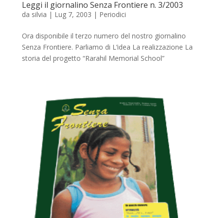
Leggi il giornalino Senza Frontiere n. 3/2003
da
silvia
|
Lug 7, 2003
|
Periodici
Ora disponibile il terzo numero del nostro giornalino
Senza Frontiere. Parliamo di L’idea La realizzazione La
storia del progetto “Rarahil Memorial School”