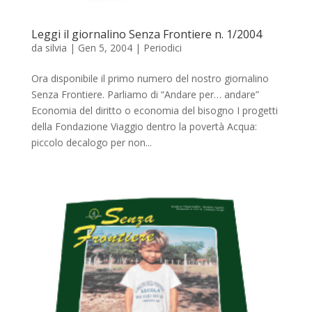
Leggi il giornalino Senza Frontiere n. 1/2004
da
silvia
|
Gen 5, 2004
|
Periodici
Ora disponibile il primo numero del nostro giornalino
Senza Frontiere. Parliamo di “Andare per… andare”
Economia del diritto o economia del bisogno I progetti
della Fondazione Viaggio dentro la povertà Acqua:
piccolo decalogo per non...