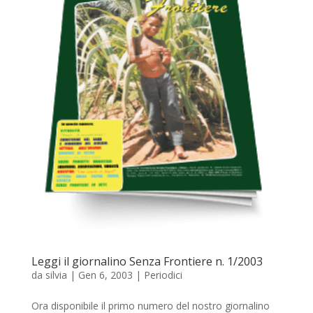
Leggi il giornalino Senza Frontiere n. 1/2003
da
silvia
|
Gen 6, 2003
|
Periodici
Ora disponibile il primo numero del nostro giornalino