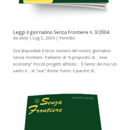
Leggi il giornalino Senza Frontiere n. 3/2004
da
silvia
|
Lug 5, 2004
|
Periodici
Ora disponibile il terzo numero del nostro giornalino
Senza Frontiere. Parliamo di “A proposito di… new
economy” Piccoli progetti all’inizio… È l’anno del riso Un
santo e… le “sue” donne Fumo: il piacere di...