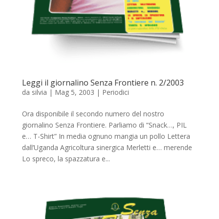
Leggi il giornalino Senza Frontiere n. 2/2003
da
silvia
|
Mag 5, 2003
|
Periodici
Ora disponibile il secondo numero del nostro
giornalino Senza Frontiere. Parliamo di “Snack…, PIL
e… T-Shirt” In media ognuno mangia un pollo Lettera
dall’Uganda Agricoltura sinergica Merletti e… merende
Lo spreco, la spazzatura e...