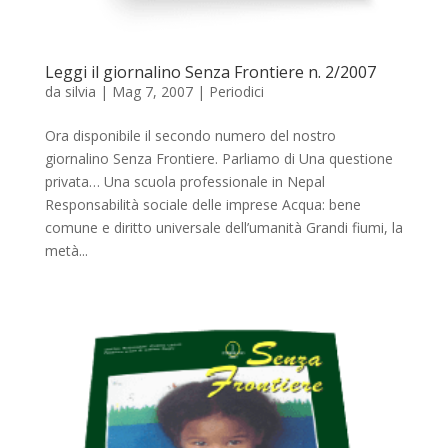
Leggi il giornalino Senza Frontiere n. 2/2007
da
silvia
|
Mag 7, 2007
|
Periodici
Ora disponibile il secondo numero del nostro
giornalino Senza Frontiere. Parliamo di Una questione
privata… Una scuola professionale in Nepal
Responsabilità sociale delle imprese Acqua: bene
comune e diritto universale dell’umanità Grandi fiumi, la
metà...