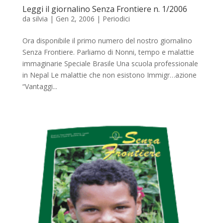
Leggi il giornalino Senza Frontiere n. 1/2006
da
silvia
|
Gen 2, 2006
|
Periodici
Ora disponibile il primo numero del nostro giornalino
Senza Frontiere. Parliamo di Nonni, tempo e malattie
immaginarie Speciale Brasile Una scuola professionale
in Nepal Le malattie che non esistono Immigr…azione
“Vantaggi...