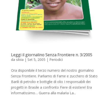
Leggi il giornalino Senza Frontiere n. 3/2005
da
silvia
|
Set 5, 2005
|
Periodici
Ora disponibile il terzo numero del nostro giornalino
Senza Frontiere. Parliamo di Fame e zucchero di Stato
Barili di petrolio e bottiglie di olio I responsabili dei
progetti in Brasile a confronto Fiere di esistere! Era
informatissimo… Guerra alla malaria La...