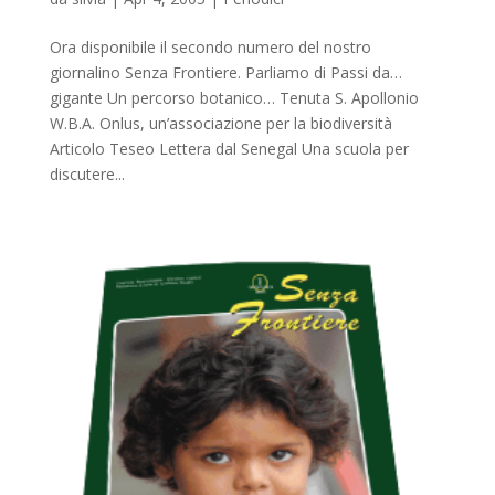
Ora disponibile il secondo numero del nostro
giornalino Senza Frontiere. Parliamo di Passi da…
gigante Un percorso botanico… Tenuta S. Apollonio
W.B.A. Onlus, un’associazione per la biodiversità
Articolo Teseo Lettera dal Senegal Una scuola per
discutere...