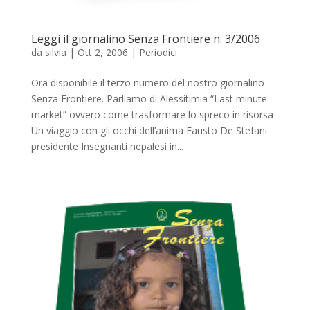
Leggi il giornalino Senza Frontiere n. 3/2006
da
silvia
|
Ott 2, 2006
|
Periodici
Ora disponibile il terzo numero del nostro giornalino
Senza Frontiere. Parliamo di Alessitimia “Last minute
market” ovvero come trasformare lo spreco in risorsa
Un viaggio con gli occhi dell’anima Fausto De Stefani
presidente Insegnanti nepalesi in...