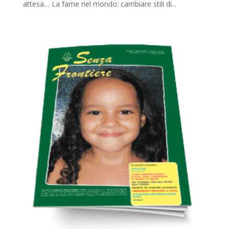
attesa… La fame nel mondo: cambiare stili di...