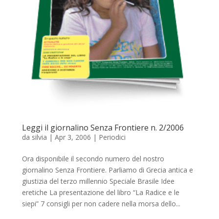
Leggi il giornalino Senza Frontiere n. 2/2006
da
silvia
|
Apr 3, 2006
|
Periodici
Ora disponibile il secondo numero del nostro
giornalino Senza Frontiere. Parliamo di Grecia antica e
giustizia del terzo millennio Speciale Brasile Idee
eretiche La presentazione del libro “La Radice e le
siepi” 7 consigli per non cadere nella morsa dello...