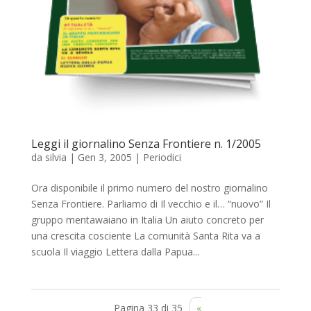
Leggi il giornalino Senza Frontiere n. 1/2005
da
silvia
|
Gen 3, 2005
|
Periodici
Ora disponibile il primo numero del nostro giornalino
Senza Frontiere. Parliamo di Il vecchio e il… “nuovo” Il
gruppo mentawaiano in Italia Un aiuto concreto per
una crescita cosciente La comunità Santa Rita va a
scuola Il viaggio Lettera dalla Papua...
Pagina 33 di 35
«