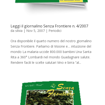
Leggi il giornalino Senza Frontiere n. 4/2007
da
silvia
|
Nov 5, 2007
|
Periodici
Ora disponibile il quarto numero del nostro giornalino
Senza Frontiere. Parliamo di Visione e… intuizione del
mondo La malaria uccide 800.000 bambini Una Santa
Rita a 360° Lombardi nel mondo Guadagnare salute.
Rendere facili le scelte salutari Vino e birra “al...