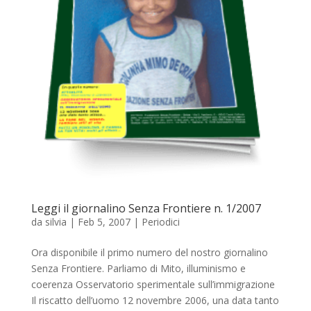
Leggi il giornalino Senza Frontiere n. 1/2007
da
silvia
|
Feb 5, 2007
|
Periodici
Ora disponibile il primo numero del nostro giornalino
Senza Frontiere. Parliamo di Mito, illuminismo e
coerenza Osservatorio sperimentale sull’immigrazione
Il riscatto dell’uomo 12 novembre 2006, una data tanto