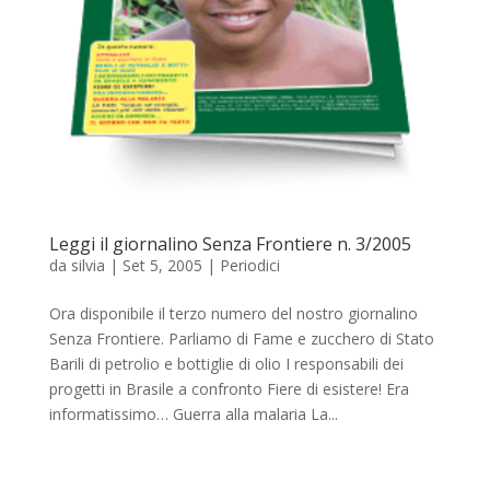
Leggi il giornalino Senza Frontiere n. 3/2005
da
silvia
|
Set 5, 2005
|
Periodici
Ora disponibile il terzo numero del nostro giornalino
Senza Frontiere. Parliamo di Fame e zucchero di Stato
Barili di petrolio e bottiglie di olio I responsabili dei
progetti in Brasile a confronto Fiere di esistere! Era
informatissimo… Guerra alla malaria La...