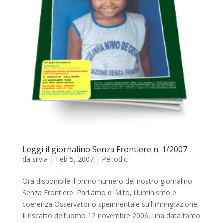
Leggi il giornalino Senza Frontiere n. 1/2007
da
silvia
|
Feb 5, 2007
|
Periodici
Ora disponibile il primo numero del nostro giornalino
Senza Frontiere. Parliamo di Mito, illuminismo e
coerenza Osservatorio sperimentale sull’immigrazione
Il riscatto dell’uomo 12 novembre 2006, una data tanto