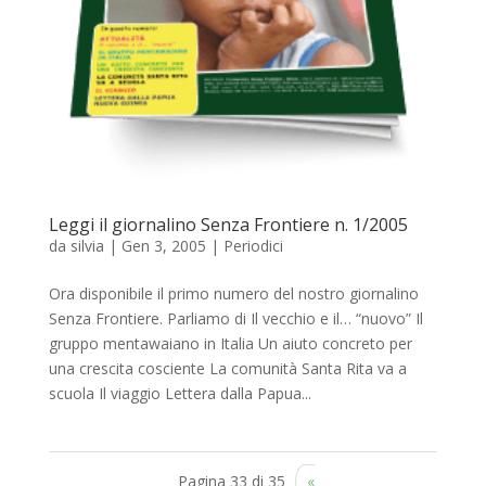
Leggi il giornalino Senza Frontiere n. 1/2005
da
silvia
|
Gen 3, 2005
|
Periodici
Ora disponibile il primo numero del nostro giornalino
Senza Frontiere. Parliamo di Il vecchio e il… “nuovo” Il
gruppo mentawaiano in Italia Un aiuto concreto per
una crescita cosciente La comunità Santa Rita va a
scuola Il viaggio Lettera dalla Papua...
Pagina 33 di 35
«