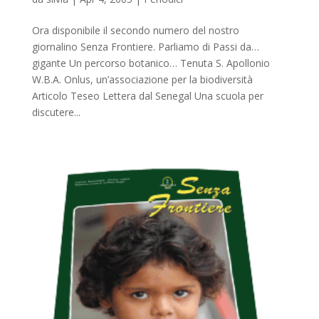
Ora disponibile il secondo numero del nostro
giornalino Senza Frontiere. Parliamo di Passi da…
gigante Un percorso botanico… Tenuta S. Apollonio
W.B.A. Onlus, un’associazione per la biodiversità
Articolo Teseo Lettera dal Senegal Una scuola per
discutere...