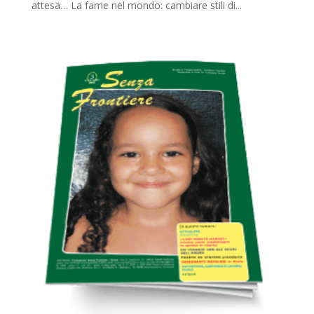
attesa… La fame nel mondo: cambiare stili di...