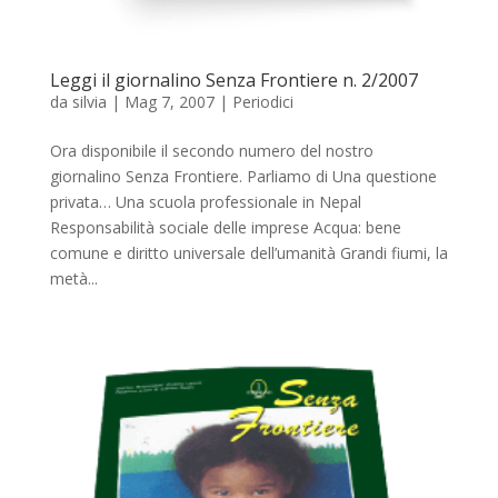
Leggi il giornalino Senza Frontiere n. 2/2007
da
silvia
|
Mag 7, 2007
|
Periodici
Ora disponibile il secondo numero del nostro
giornalino Senza Frontiere. Parliamo di Una questione
privata… Una scuola professionale in Nepal
Responsabilità sociale delle imprese Acqua: bene
comune e diritto universale dell’umanità Grandi fiumi, la
metà...