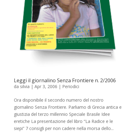
Leggi il giornalino Senza Frontiere n. 2/2006
da
silvia
|
Apr 3, 2006
|
Periodici
Ora disponibile il secondo numero del nostro
giornalino Senza Frontiere. Parliamo di Grecia antica e
giustizia del terzo millennio Speciale Brasile Idee
eretiche La presentazione del libro “La Radice e le
siepi” 7 consigli per non cadere nella morsa dello...