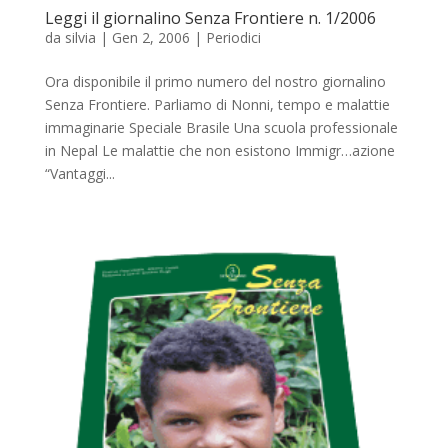
Leggi il giornalino Senza Frontiere n. 1/2006
da
silvia
|
Gen 2, 2006
|
Periodici
Ora disponibile il primo numero del nostro giornalino
Senza Frontiere. Parliamo di Nonni, tempo e malattie
immaginarie Speciale Brasile Una scuola professionale
in Nepal Le malattie che non esistono Immigr…azione
“Vantaggi...