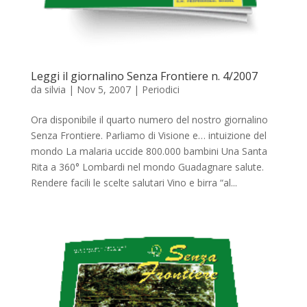
Leggi il giornalino Senza Frontiere n. 4/2007
da
silvia
|
Nov 5, 2007
|
Periodici
Ora disponibile il quarto numero del nostro giornalino
Senza Frontiere. Parliamo di Visione e… intuizione del
mondo La malaria uccide 800.000 bambini Una Santa
Rita a 360° Lombardi nel mondo Guadagnare salute.
Rendere facili le scelte salutari Vino e birra “al...