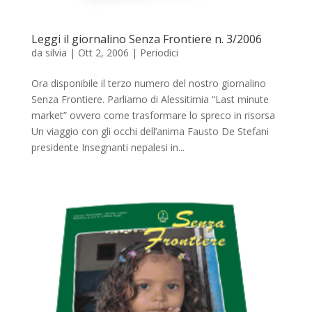
Leggi il giornalino Senza Frontiere n. 3/2006
da
silvia
|
Ott 2, 2006
|
Periodici
Ora disponibile il terzo numero del nostro giornalino
Senza Frontiere. Parliamo di Alessitimia “Last minute
market” ovvero come trasformare lo spreco in risorsa
Un viaggio con gli occhi dell’anima Fausto De Stefani
presidente Insegnanti nepalesi in...