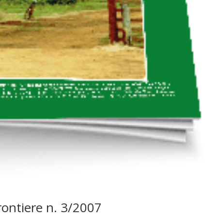
Frontiere n. 3/2007