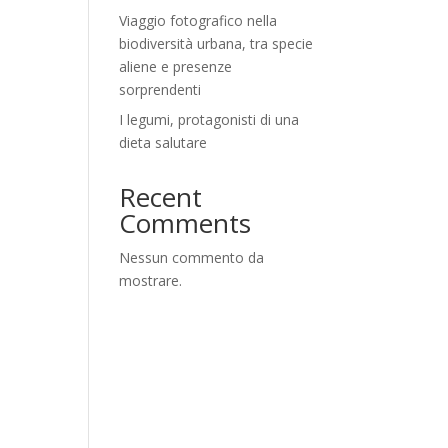
Viaggio fotografico nella
biodiversità urbana, tra specie
aliene e presenze
sorprendenti
I legumi, protagonisti di una
dieta salutare
Recent
Comments
Nessun commento da
mostrare.