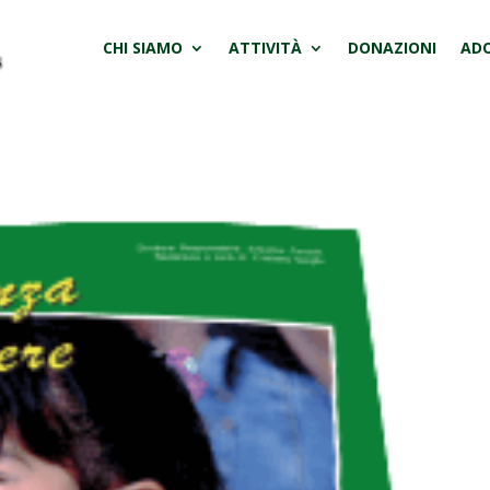
CHI SIAMO
ATTIVITÀ
DONAZIONI
ADO