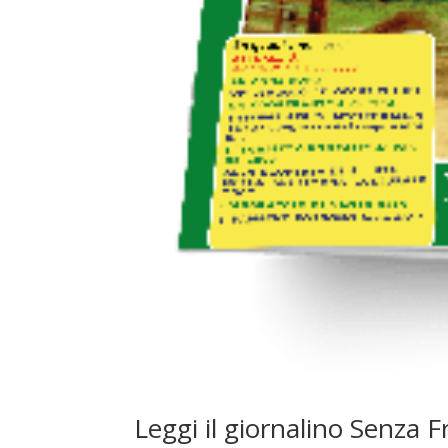
Leggi il giornalino Senza 