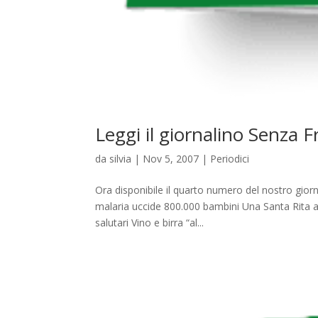
Leggi il giornalino Senza 
da
silvia
|
Nov 5, 2007
|
Periodici
Ora disponibile il quarto numero del nostro gior
malaria uccide 800.000 bambini Una Santa Rita a
salutari Vino e birra “al...