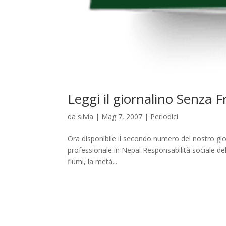
Leggi il giornalino Senza 
da
silvia
|
Mag 7, 2007
|
Periodici
Ora disponibile il secondo numero del nostro gi
professionale in Nepal Responsabilità sociale de
fiumi, la metà...