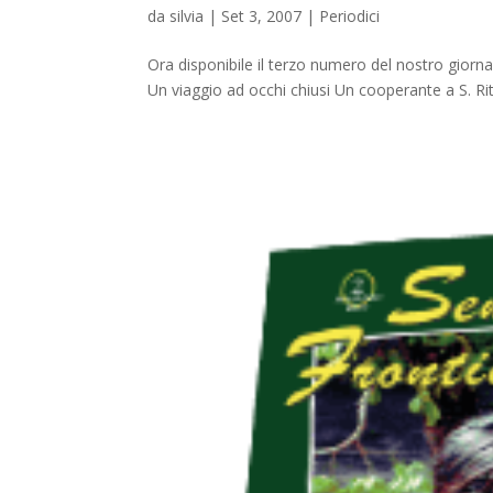
da
silvia
|
Set 3, 2007
|
Periodici
Ora disponibile il terzo numero del nostro giorn
Un viaggio ad occhi chiusi Un cooperante a S. Rita