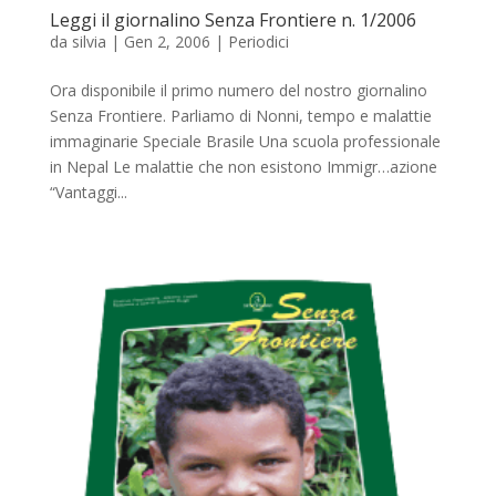
Leggi il giornalino Senza Frontiere n. 1/2006
da
silvia
|
Gen 2, 2006
|
Periodici
Ora disponibile il primo numero del nostro giornalino
Senza Frontiere. Parliamo di Nonni, tempo e malattie
immaginarie Speciale Brasile Una scuola professionale
in Nepal Le malattie che non esistono Immigr…azione
“Vantaggi...