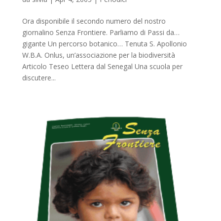
Ora disponibile il secondo numero del nostro
giornalino Senza Frontiere. Parliamo di Passi da…
gigante Un percorso botanico… Tenuta S. Apollonio
W.B.A. Onlus, un’associazione per la biodiversità
Articolo Teseo Lettera dal Senegal Una scuola per
discutere...