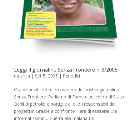
Leggi il giornalino Senza Frontiere n. 3/2005
da
silvia
|
Set 5, 2005
|
Periodici
Ora disponibile il terzo numero del nostro giornalino
Senza Frontiere. Parliamo di Fame e zucchero di Stato
Barili di petrolio e bottiglie di olio I responsabili dei
progetti in Brasile a confronto Fiere di esistere! Era
informatissimo… Guerra alla malaria La...