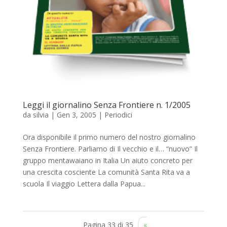
Leggi il giornalino Senza Frontiere n. 1/2005
da
silvia
|
Gen 3, 2005
|
Periodici
Ora disponibile il primo numero del nostro giornalino
Senza Frontiere. Parliamo di Il vecchio e il… “nuovo” Il
gruppo mentawaiano in Italia Un aiuto concreto per
una crescita cosciente La comunità Santa Rita va a
scuola Il viaggio Lettera dalla Papua...
Pagina 33 di 35
«