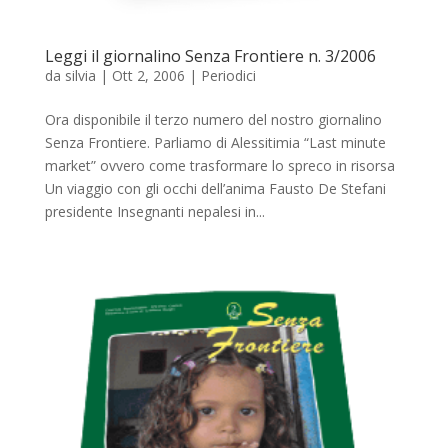
Leggi il giornalino Senza Frontiere n. 3/2006
da
silvia
|
Ott 2, 2006
|
Periodici
Ora disponibile il terzo numero del nostro giornalino
Senza Frontiere. Parliamo di Alessitimia “Last minute
market” ovvero come trasformare lo spreco in risorsa
Un viaggio con gli occhi dell’anima Fausto De Stefani
presidente Insegnanti nepalesi in...