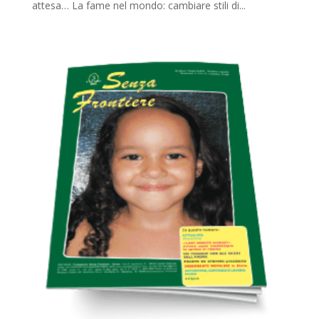
attesa… La fame nel mondo: cambiare stili di...