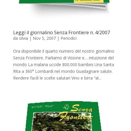
Leggi il giornalino Senza Frontiere n. 4/2007
da
silvia
|
Nov 5, 2007
|
Periodici
Ora disponibile il quarto numero del nostro giornalino
Senza Frontiere. Parliamo di Visione e… intuizione del
mondo La malaria uccide 800.000 bambini Una Santa
Rita a 360° Lombardi nel mondo Guadagnare salute.
Rendere facili le scelte salutari Vino e birra “al...