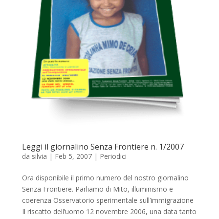
Leggi il giornalino Senza Frontiere n. 1/2007
da
silvia
|
Feb 5, 2007
|
Periodici
Ora disponibile il primo numero del nostro giornalino
Senza Frontiere. Parliamo di Mito, illuminismo e
coerenza Osservatorio sperimentale sull’immigrazione
Il riscatto dell’uomo 12 novembre 2006, una data tanto