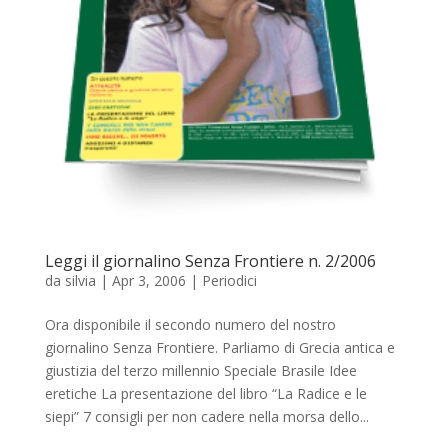
Leggi il giornalino Senza Frontiere n. 2/2006
da
silvia
|
Apr 3, 2006
|
Periodici
Ora disponibile il secondo numero del nostro
giornalino Senza Frontiere. Parliamo di Grecia antica e
giustizia del terzo millennio Speciale Brasile Idee
eretiche La presentazione del libro “La Radice e le
siepi” 7 consigli per non cadere nella morsa dello...