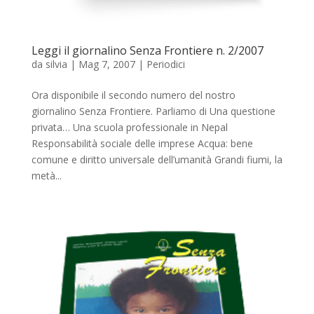
Leggi il giornalino Senza Frontiere n. 2/2007
da
silvia
|
Mag 7, 2007
|
Periodici
Ora disponibile il secondo numero del nostro
giornalino Senza Frontiere. Parliamo di Una questione
privata… Una scuola professionale in Nepal
Responsabilità sociale delle imprese Acqua: bene
comune e diritto universale dell’umanità Grandi fiumi, la
metà...