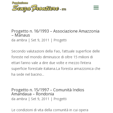
Progetto n. 16/1993 – Associazione Amazzonia
– Manaus
da
ambra
|
Set 9, 2011
|
Progetti
Secondo valutazioni della Fao, l’attuale superficie delle
foreste nel mondo diminuisce di oltre 15 milioni di
ettari l’anno vale a dire due volte e mezzo l’intera
superficie forestale italiana.La foresta amazzonica che
ha sede nel bacino...
Progetto n. 15/1997 – Comunità Indios
Amandaua – Rondonia
da
ambra
|
Set 9, 2011
|
Progetti
Le condizioni di vita della comunità in cui opera