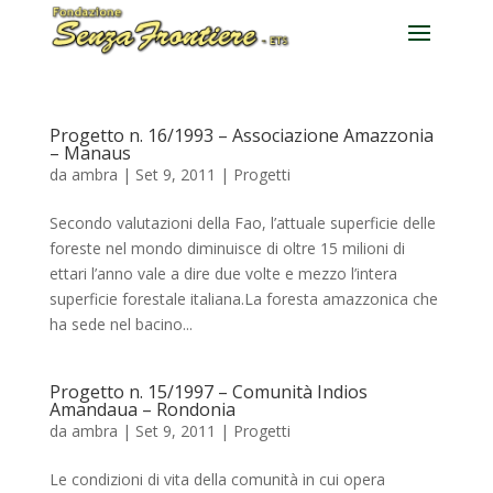
Progetto n. 16/1993 – Associazione Amazzonia
– Manaus
da
ambra
|
Set 9, 2011
|
Progetti
Secondo valutazioni della Fao, l’attuale superficie delle
foreste nel mondo diminuisce di oltre 15 milioni di
ettari l’anno vale a dire due volte e mezzo l’intera
superficie forestale italiana.La foresta amazzonica che
ha sede nel bacino...
Progetto n. 15/1997 – Comunità Indios
Amandaua – Rondonia
da
ambra
|
Set 9, 2011
|
Progetti
Le condizioni di vita della comunità in cui opera