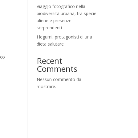
Viaggio fotografico nella
biodiversità urbana, tra specie
aliene e presenze
sorprendenti
I legumi, protagonisti di una
dieta salutare
ico
Recent
Comments
Nessun commento da
mostrare.