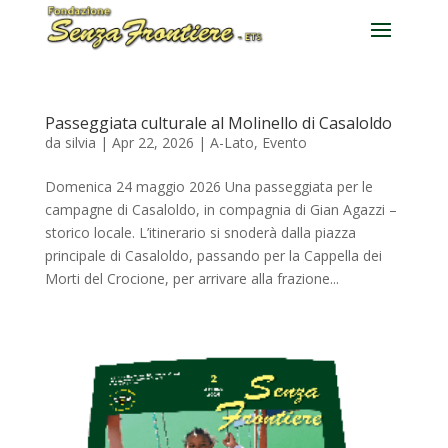
Passeggiata culturale al Molinello di Casaloldo
da
silvia
|
Apr 22, 2026
|
A-Lato
,
Evento
Domenica 24 maggio 2026 Una passeggiata per le
campagne di Casaloldo, in compagnia di Gian Agazzi –
storico locale. L’itinerario si snoderà dalla piazza
principale di Casaloldo, passando per la Cappella dei
Morti del Crocione, per arrivare alla frazione...