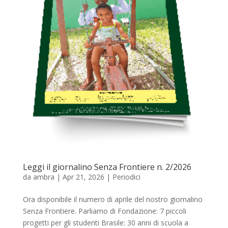
Leggi il giornalino Senza Frontiere n. 2/2026
da
ambra
|
Apr 21, 2026
|
Periodici
Ora disponibile il numero di aprile del nostro giornalino
Senza Frontiere. Parliamo di Fondazione: 7 piccoli
progetti per gli studenti Brasile: 30 anni di scuola a