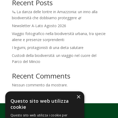
Recent Posts
🦦 La danza delle lontre in Amazzonia: un inno alla
biodiversità che dobbiamo proteggere 🌿
Newsletter A-Lato Agosto 2026
Viaggio fotografico nella biodiversità urbana, tra specie
aliene e presenze sorprendenti
I legumi, protagonisti di una dieta salutare
Custodi della biodiversità: un viaggio nel cuore del
Parco del Mincio
Recent Comments
Nessun commento da mostrare.
×
Questo sito web utilizza
cookie
Questo sito web utilizza i cookie per