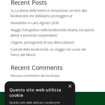
Recent Posts
🦦 La danza delle lontre in Amazzonia: un inno alla
biodiversità che dobbiamo proteggere 🌿
Newsletter A-Lato Agosto 2026
Viaggio fotografico nella biodiversità urbana, tra specie
aliene e presenze sorprendenti
I legumi, protagonisti di una dieta salutare
Custodi della biodiversità: un viaggio nel cuore del
Parco del Mincio
Recent Comments
Nessun commento da mostrare.
×
Questo sito web utilizza
cookie
Questo sito web utilizza i cookie per