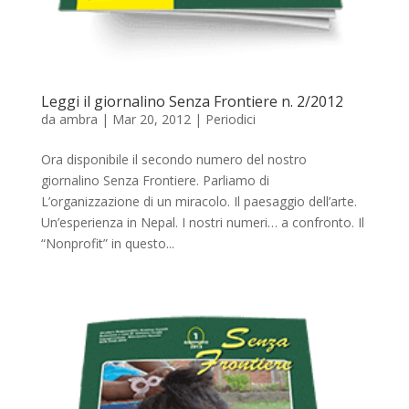
Leggi il giornalino Senza Frontiere n. 2/2012
da
ambra
|
Mar 20, 2012
|
Periodici
Ora disponibile il secondo numero del nostro
giornalino Senza Frontiere. Parliamo di
L’organizzazione di un miracolo. Il paesaggio dell’arte.
Un’esperienza in Nepal. I nostri numeri… a confronto. Il
“Nonprofit” in questo...