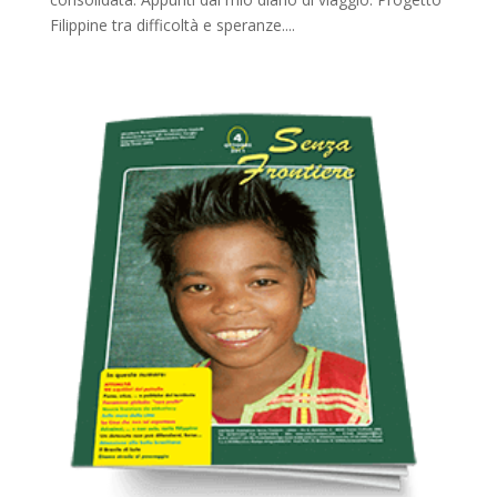
Filippine tra difficoltà e speranze....