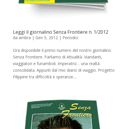
Leggi il giornalino Senza Frontiere n. 1/2012
da
ambra
|
Gen 5, 2012
|
Periodici
Ora disponibile il primo numero del nostro giornalino
Senza Frontiere. Parliamo di Attualità. Viandanti,
viaggiatori e funamboli. Imperatriz… una realtà
consolidata. Appunti dal mio diario di viaggio. Progetto
Filippine tra difficoltà e speranze....