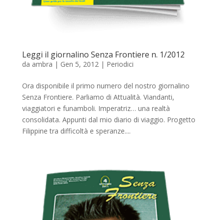
Leggi il giornalino Senza Frontiere n. 1/2012
da
ambra
|
Gen 5, 2012
|
Periodici
Ora disponibile il primo numero del nostro giornalino
Senza Frontiere. Parliamo di Attualità. Viandanti,
viaggiatori e funamboli. Imperatriz… una realtà
consolidata. Appunti dal mio diario di viaggio. Progetto
Filippine tra difficoltà e speranze....