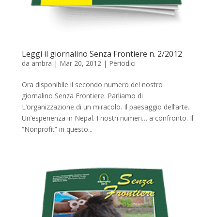
Leggi il giornalino Senza Frontiere n. 2/2012
da
ambra
|
Mar 20, 2012
|
Periodici
Ora disponibile il secondo numero del nostro
giornalino Senza Frontiere. Parliamo di
L’organizzazione di un miracolo. Il paesaggio dell’arte.
Un’esperienza in Nepal. I nostri numeri… a confronto. Il
“Nonprofit” in questo...