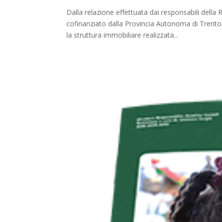
Dalla relazione effettuata dai responsabili d
cofinanziato dalla Provincia Autonoma di Trento 
la struttura immobiliare realizzata...