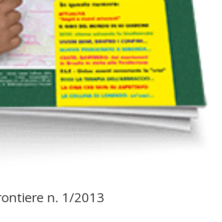
Frontiere n. 1/2013