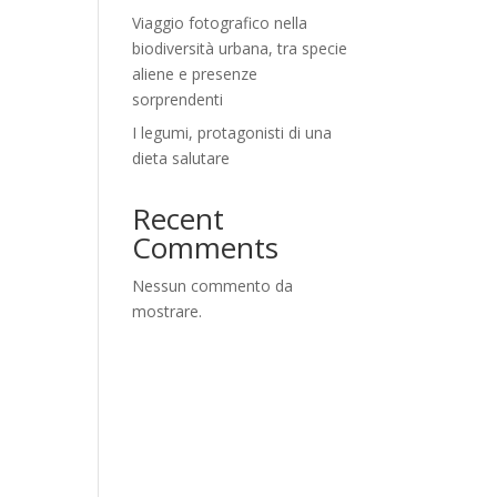
Viaggio fotografico nella
biodiversità urbana, tra specie
aliene e presenze
sorprendenti
I legumi, protagonisti di una
dieta salutare
Recent
Comments
Nessun commento da
mostrare.