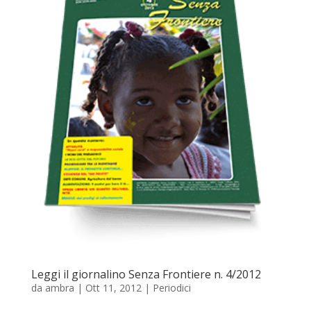
Leggi il giornalino Senza Frontiere n. 4/2012
da
ambra
|
Ott 11, 2012
|
Periodici