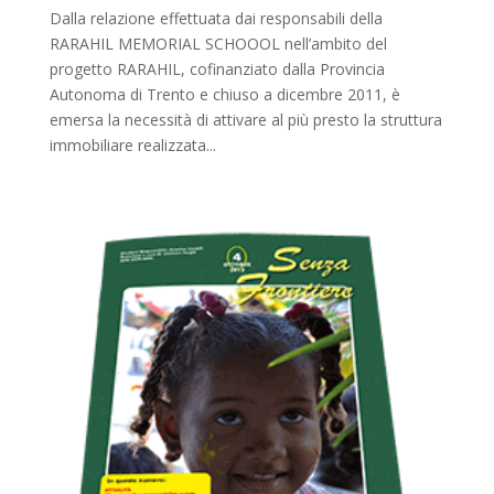
Dalla relazione effettuata dai responsabili della
RARAHIL MEMORIAL SCHOOOL nell’ambito del
progetto RARAHIL, cofinanziato dalla Provincia
Autonoma di Trento e chiuso a dicembre 2011, è
emersa la necessità di attivare al più presto la struttura
immobiliare realizzata...