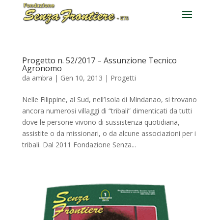
Progetto n. 52/2017 – Assunzione Tecnico
Agronomo
da
ambra
|
Gen 10, 2013
|
Progetti
Nelle Filippine, al Sud, nell’Isola di Mindanao, si trovano
ancora numerosi villaggi di “tribali” dimenticati da tutti
dove le persone vivono di sussistenza quotidiana,
assistite o da missionari, o da alcune associazioni per i
tribali. Dal 2011 Fondazione Senza...