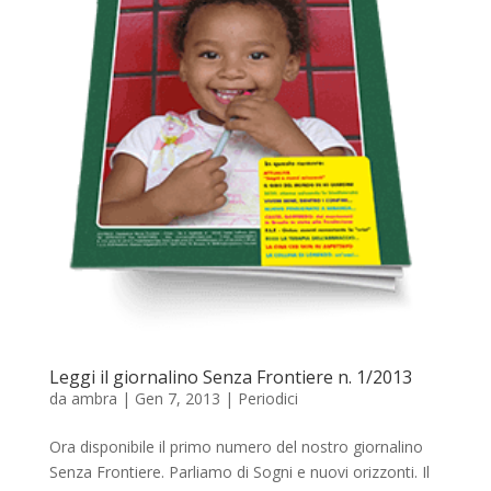
Leggi il giornalino Senza Frontiere n. 1/2013
da
ambra
|
Gen 7, 2013
|
Periodici
Ora disponibile il primo numero del nostro giornalino
Senza Frontiere. Parliamo di Sogni e nuovi orizzonti. Il