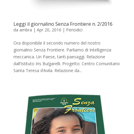
Leggi il giornalino Senza Frontiere n. 2/2016
da
ambra
|
Apr 20, 2016
|
Periodici
Ora disponibile il secondo numero del nostro
giornalino Senza Frontiere. Parliamo di Intelligenza
meccanica. Un Paese, tanti paesaggi. Relazione
dall’Istituto Iris Bulgarelli. Progetto: Centro Comunitario
Santa Teresa d’Avila. Relazione da...