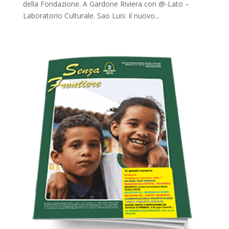
della Fondazione. A Gardone Riviera con @-Lato –
Laboratorio Culturale. Sao Luis: il nuovo...