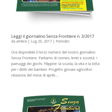
Leggi il giornalino Senza Frontiere n. 3/2017
da
ambra
|
Lug 20, 2017
|
Periodici
Ora disponibile il terzo numero del nostro giornalino
Senza Frontiere. Parliamo di Uomini, limiti e società. I
paesaggi dei giochi. Filippine: la scuola, la vita e la lotta
per i diritti dei bambini. Progetto giovani agricoltor:
relazione del mese di aprile....