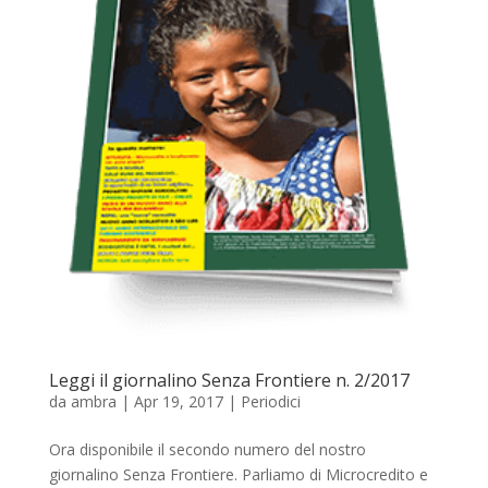
Leggi il giornalino Senza Frontiere n. 2/2017
da
ambra
|
Apr 19, 2017
|
Periodici
Ora disponibile il secondo numero del nostro
giornalino Senza Frontiere. Parliamo di Microcredito e