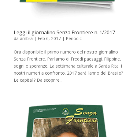
Leggi il giornalino Senza Frontiere n. 1/2017
da
ambra
|
Feb 6, 2017
|
Periodici
Ora disponibile il primo numero del nostro giornalino
Senza Frontiere. Parliamo di Freddi paesaggi. Filippine,
sogni e speranze. La settimana culturale a Santa Rita. I
nostri numeri a confronto. 2017 sarà l’anno del Brasile?
Le capitali? Da scoprire...