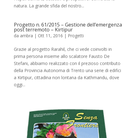
natura. La grande sfida del nostro...
Progetto n. 61/2015 – Gestione dell’emergenza
post terremoto – Kirtipur
da
ambra
|
Ott 11, 2016
|
Progetti
Grazie al progetto Rarahil, che ci vede coinvolti in
prima persona insieme allo scalatore Fausto De
Stefani, abbiamo realizzato con il prezioso contributo
della Provincia Autonoma di Trento una serie di edifici
a Kirtipur, cittadina non lontana da Kathmandu, dove
oggi...