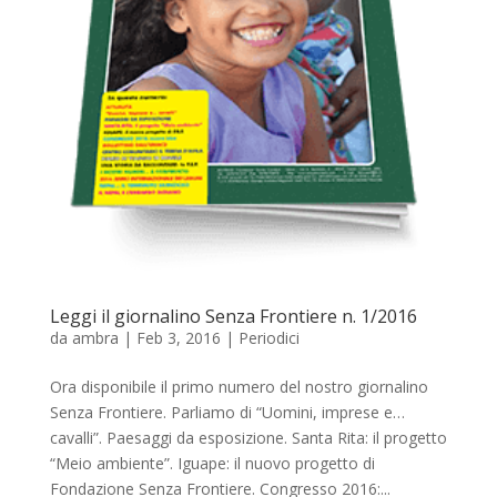
Leggi il giornalino Senza Frontiere n. 1/2016
da
ambra
|
Feb 3, 2016
|
Periodici
Ora disponibile il primo numero del nostro giornalino
Senza Frontiere. Parliamo di “Uomini, imprese e…
cavalli”. Paesaggi da esposizione. Santa Rita: il progetto
“Meio ambiente”. Iguape: il nuovo progetto di
Fondazione Senza Frontiere. Congresso 2016:...