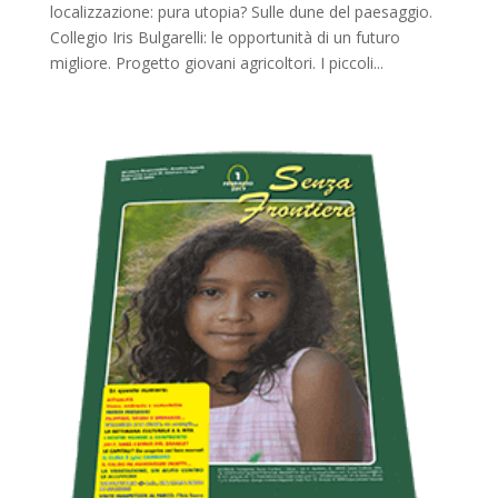
localizzazione: pura utopia? Sulle dune del paesaggio.
Collegio Iris Bulgarelli: le opportunità di un futuro
migliore. Progetto giovani agricoltori. I piccoli...