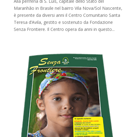
Alla periferia di S. Luis, capitale dello Stato del
Maranhão in Brasile nel bairro Vila Nova/Sol Nascente,
è presente da diversi anni il Centro Comunitario Santa
Teresa d’Avila, gestito e sostenuto da Fondazione
Senza Frontiere. Il Centro opera da anni in questo...