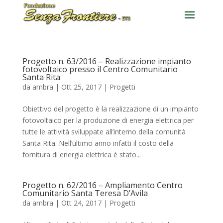
Progetto n. 63/2016 – Realizzazione impianto
fotovoltaico presso il Centro Comunitario
Santa Rita
da
ambra
|
Ott 25, 2017
|
Progetti
Obiettivo del progetto è la realizzazione di un impianto
fotovoltaico per la produzione di energia elettrica per
tutte le attività sviluppate all’interno della comunità
Santa Rita. Nell’ultimo anno infatti il costo della
fornitura di energia elettrica è stato...
Progetto n. 62/2016 – Ampliamento Centro
Comunitario Santa Teresa D’Avila
da
ambra
|
Ott 24, 2017
|
Progetti