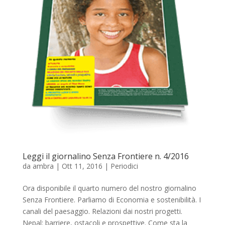
Leggi il giornalino Senza Frontiere n. 4/2016
da
ambra
|
Ott 11, 2016
|
Periodici
Ora disponibile il quarto numero del nostro giornalino
Senza Frontiere. Parliamo di Economia e sostenibilità. I
canali del paesaggio. Relazioni dai nostri progetti.
Nepal: barriere, ostacoli e prospettive. Come sta la