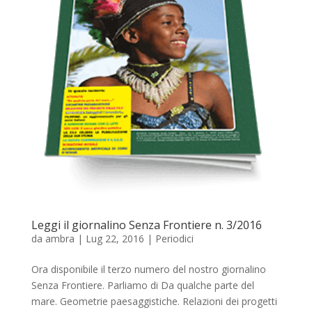
Leggi il giornalino Senza Frontiere n. 3/2016
da
ambra
|
Lug 22, 2016
|
Periodici
Ora disponibile il terzo numero del nostro giornalino
Senza Frontiere. Parliamo di Da qualche parte del
mare. Geometrie paesaggistiche. Relazioni dei progetti