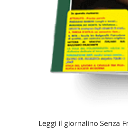
Leggi il giornalino Senza 