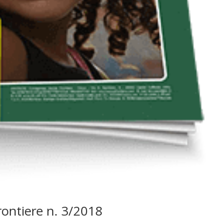
Frontiere n. 3/2018