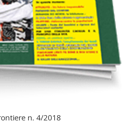
Frontiere n. 4/2018