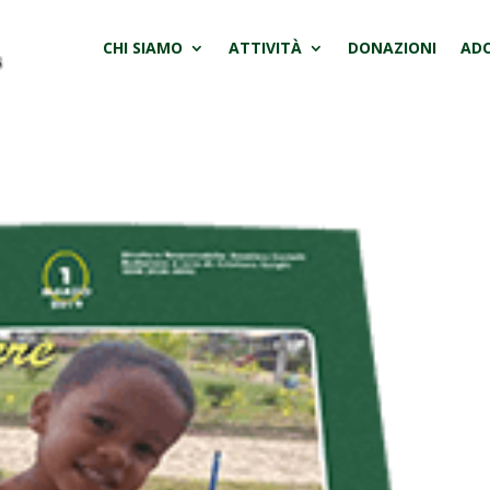
CHI SIAMO
ATTIVITÀ
DONAZIONI
ADO