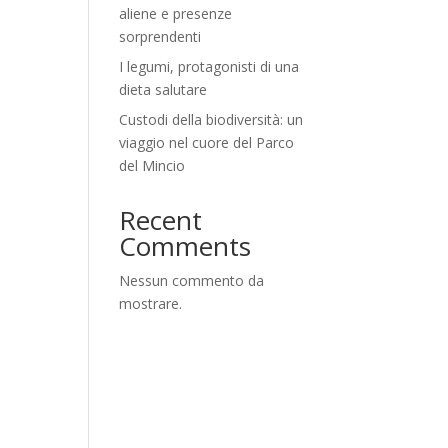
aliene e presenze
sorprendenti
I legumi, protagonisti di una
dieta salutare
Custodi della biodiversità: un
viaggio nel cuore del Parco
del Mincio
Recent
Comments
Nessun commento da
mostrare.