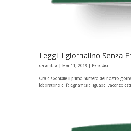
Leggi il giornalino Senza 
da
ambra
|
Mar 11, 2019
|
Periodici
Ora disponibile il primo numero del nostro giornal
laboratorio di falegnameria. Iguape: vacanze estive