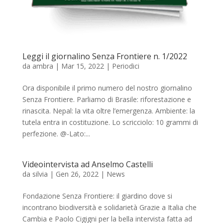
Leggi il giornalino Senza Frontiere n. 1/2022
da
ambra
|
Mar 15, 2022
|
Periodici
Ora disponibile il primo numero del nostro giornalino
Senza Frontiere. Parliamo di Brasile: riforestazione e
rinascita. Nepal: la vita oltre l’emergenza. Ambiente: la
tutela entra in costituzione. Lo scricciolo: 10 grammi di
perfezione. @-Lato:...
Videointervista ad Anselmo Castelli
da
silvia
|
Gen 26, 2022
|
News
Fondazione Senza Frontiere: il giardino dove si
incontrano biodiversità e solidarietà Grazie a Italia che
Cambia e Paolo Cigigni per la bella intervista fatta ad