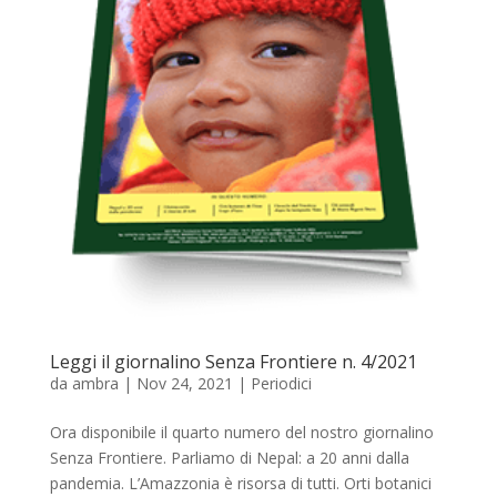
Leggi il giornalino Senza Frontiere n. 4/2021
da
ambra
|
Nov 24, 2021
|
Periodici
Ora disponibile il quarto numero del nostro giornalino
Senza Frontiere. Parliamo di Nepal: a 20 anni dalla
pandemia. L’Amazzonia è risorsa di tutti. Orti botanici