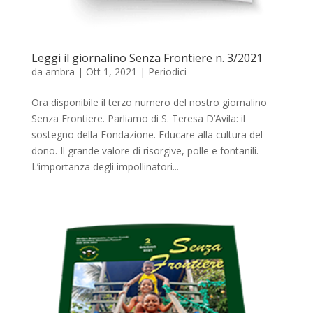
Leggi il giornalino Senza Frontiere n. 3/2021
da
ambra
|
Ott 1, 2021
|
Periodici
Ora disponibile il terzo numero del nostro giornalino
Senza Frontiere. Parliamo di S. Teresa D’Avila: il
sostegno della Fondazione. Educare alla cultura del
dono. Il grande valore di risorgive, polle e fontanili.
L’importanza degli impollinatori...