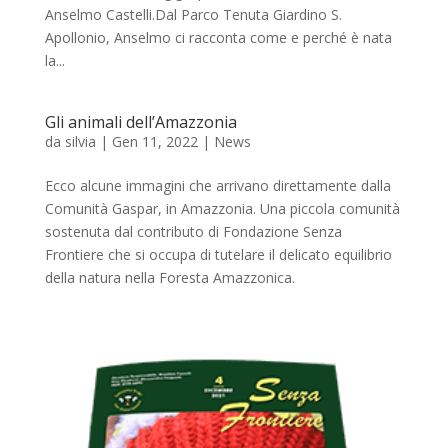
Anselmo Castelli.Dal Parco Tenuta Giardino S.
Apollonio, Anselmo ci racconta come e perché è nata
la...
Gli animali dell’Amazzonia
da
silvia
|
Gen 11, 2022
|
News
Ecco alcune immagini che arrivano direttamente dalla
Comunità Gaspar, in Amazzonia. Una piccola comunità
sostenuta dal contributo di Fondazione Senza
Frontiere che si occupa di tutelare il delicato equilibrio
della natura nella Foresta Amazzonica.