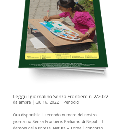
Leggi il giornalino Senza Frontiere n. 2/2022
da
ambra
|
Giu 16, 2022
|
Periodici
Ora disponibile il secondo numero del nostro
giornalino Senza Frontiere. Parliamo di Nepal – I
demoni della ripresa. Natura – Torna il concorso