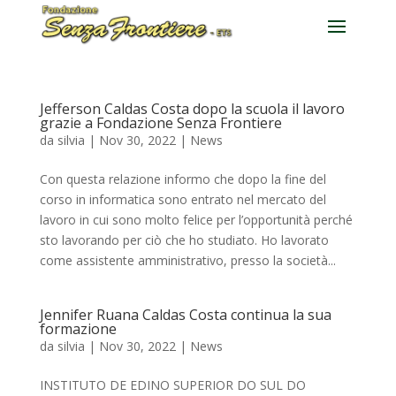
Jefferson Caldas Costa dopo la scuola il lavoro
grazie a Fondazione Senza Frontiere
da
silvia
|
Nov 30, 2022
|
News
Con questa relazione informo che dopo la fine del
corso in informatica sono entrato nel mercato del
lavoro in cui sono molto felice per l’opportunità perché
sto lavorando per ciò che ho studiato. Ho lavorato
come assistente amministrativo, presso la società...
Jennifer Ruana Caldas Costa continua la sua
formazione
da
silvia
|
Nov 30, 2022
|
News
INSTITUTO DE EDINO SUPERIOR DO SUL DO