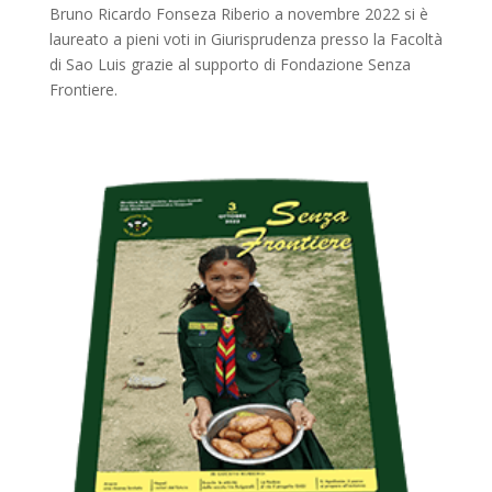
Bruno Ricardo Fonseza Riberio a novembre 2022 si è
laureato a pieni voti in Giurisprudenza presso la Facoltà
di Sao Luis grazie al supporto di Fondazione Senza
Frontiere.