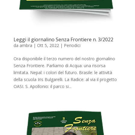
Leggi il giornalino Senza Frontiere n. 3/2022
da
ambra
|
Ott 5, 2022
|
Periodici
Ora disponibile il terzo numero del nostro giornalino
Senza Frontiere. Parliamo di Acqua: una risorsa
limitata. Nepal: i colori del futuro. Brasile: le attività
della scuola Iris Bulgarelli. La Radice: al via il progetto
OASI. S. Apollonio: il parco si...