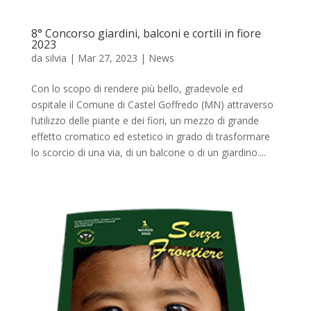
8° Concorso giardini, balconi e cortili in fiore
2023
da
silvia
|
Mar 27, 2023
|
News
Con lo scopo di rendere più bello, gradevole ed
ospitale il Comune di Castel Goffredo (MN) attraverso
l’utilizzo delle piante e dei fiori, un mezzo di grande
effetto cromatico ed estetico in grado di trasformare
lo scorcio di una via, di un balcone o di un giardino....