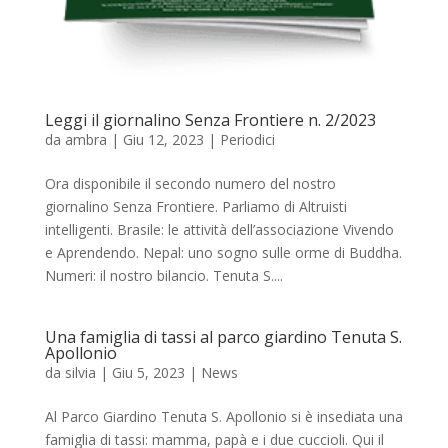
Leggi il giornalino Senza Frontiere n. 2/2023
da
ambra
|
Giu 12, 2023
|
Periodici
Ora disponibile il secondo numero del nostro
giornalino Senza Frontiere. Parliamo di Altruisti
intelligenti. Brasile: le attività dell’associazione Vivendo
e Aprendendo. Nepal: uno sogno sulle orme di Buddha.
Numeri: il nostro bilancio. Tenuta S....
Una famiglia di tassi al parco giardino Tenuta S.
Apollonio
da
silvia
|
Giu 5, 2023
|
News
Al Parco Giardino Tenuta S. Apollonio si è insediata una
famiglia di tassi: mamma, papà e i due cuccioli. Qui il