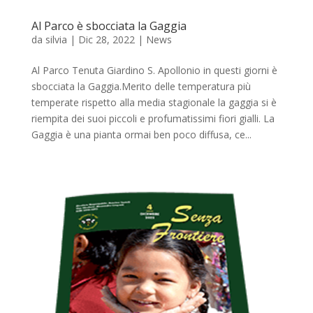
Al Parco è sbocciata la Gaggia
da
silvia
|
Dic 28, 2022
|
News
Al Parco Tenuta Giardino S. Apollonio in questi giorni è
sbocciata la Gaggia.Merito delle temperatura più
temperate rispetto alla media stagionale la gaggia si è
riempita dei suoi piccoli e profumatissimi fiori gialli. La
Gaggia è una pianta ormai ben poco diffusa, ce...