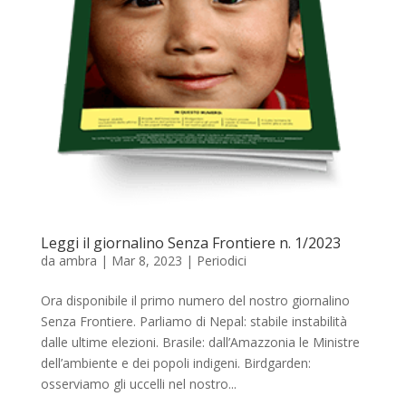
Leggi il giornalino Senza Frontiere n. 1/2023
da
ambra
|
Mar 8, 2023
|
Periodici
Ora disponibile il primo numero del nostro giornalino
Senza Frontiere. Parliamo di Nepal: stabile instabilità
dalle ultime elezioni. Brasile: dall’Amazzonia le Ministre
dell’ambiente e dei popoli indigeni. Birdgarden:
osserviamo gli uccelli nel nostro...