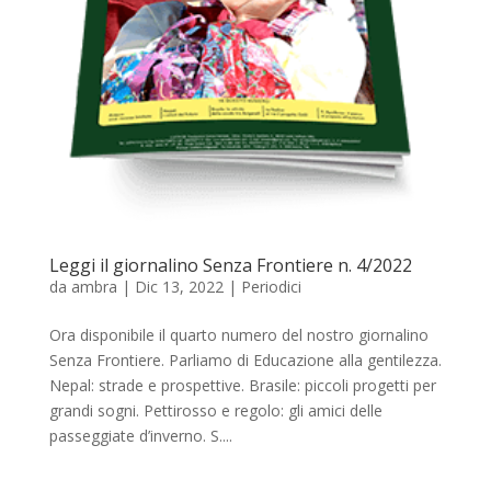
Leggi il giornalino Senza Frontiere n. 4/2022
da
ambra
|
Dic 13, 2022
|
Periodici
Ora disponibile il quarto numero del nostro giornalino
Senza Frontiere. Parliamo di Educazione alla gentilezza.
Nepal: strade e prospettive. Brasile: piccoli progetti per
grandi sogni. Pettirosso e regolo: gli amici delle
passeggiate d’inverno. S....