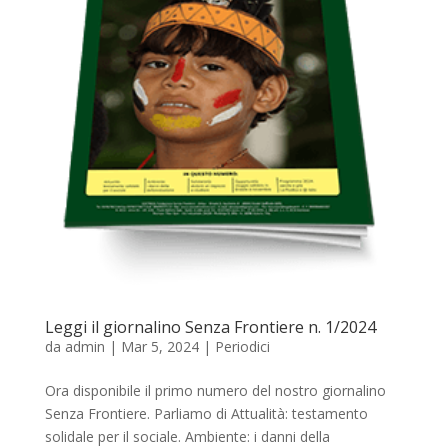
Leggi il giornalino Senza Frontiere n. 1/2024
da
admin
|
Mar 5, 2024
|
Periodici
Ora disponibile il primo numero del nostro giornalino
Senza Frontiere. Parliamo di Attualità: testamento
solidale per il sociale. Ambiente: i danni della