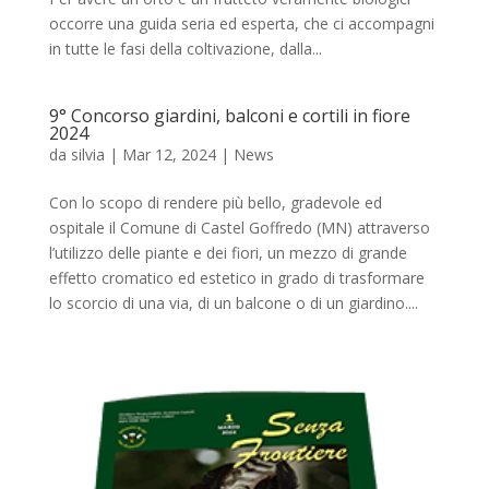
occorre una guida seria ed esperta, che ci accompagni
in tutte le fasi della coltivazione, dalla...
9° Concorso giardini, balconi e cortili in fiore
2024
da
silvia
|
Mar 12, 2024
|
News
Con lo scopo di rendere più bello, gradevole ed
ospitale il Comune di Castel Goffredo (MN) attraverso
l’utilizzo delle piante e dei fiori, un mezzo di grande
effetto cromatico ed estetico in grado di trasformare
lo scorcio di una via, di un balcone o di un giardino....