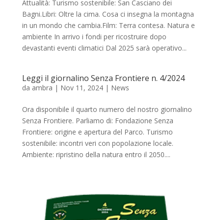
Attualità: Turismo sostenibile: San Casciano dei
Bagni.Libri: Oltre la cima. Cosa ci insegna la montagna
in un mondo che cambia.Film: Terra contesa. Natura e
ambiente In arrivo i fondi per ricostruire dopo
devastanti eventi climatici Dal 2025 sarà operativo...
Leggi il giornalino Senza Frontiere n. 4/2024
da
ambra
|
Nov 11, 2024
|
News
Ora disponibile il quarto numero del nostro giornalino
Senza Frontiere. Parliamo di: Fondazione Senza
Frontiere: origine e apertura del Parco. Turismo
sostenibile: incontri veri con popolazione locale.
Ambiente: ripristino della natura entro il 2050....