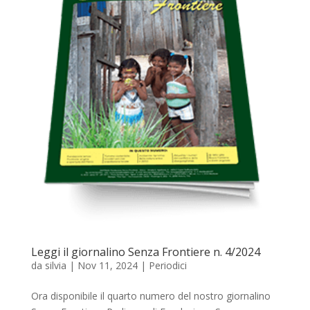
Leggi il giornalino Senza Frontiere n. 4/2024
da
silvia
|
Nov 11, 2024
|
Periodici
Ora disponibile il quarto numero del nostro giornalino