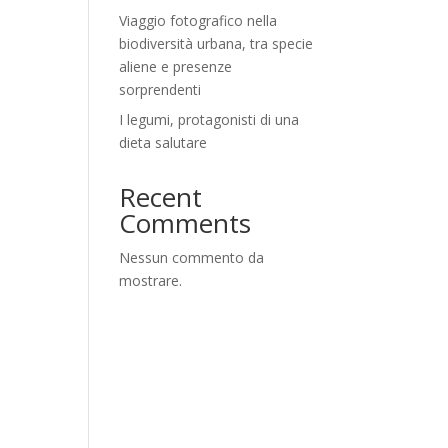
Viaggio fotografico nella
biodiversità urbana, tra specie
aliene e presenze
sorprendenti
I legumi, protagonisti di una
dieta salutare
Recent
Comments
Nessun commento da
mostrare.