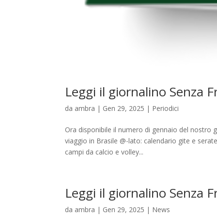
Leggi il giornalino Senza 
da
ambra
|
Gen 29, 2025
|
Periodici
Ora disponibile il numero di gennaio del nostro 
viaggio in Brasile @-lato: calendario gite e sera
campi da calcio e volley...
Leggi il giornalino Senza 
da
ambra
|
Gen 29, 2025
|
News