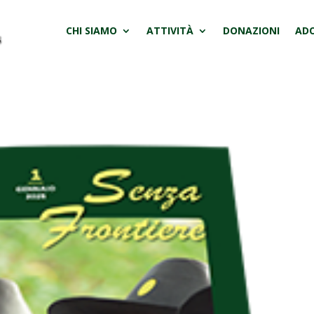
CHI SIAMO
ATTIVITÀ
DONAZIONI
ADO