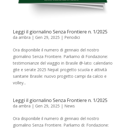
Leggi il giornalino Senza Frontiere n. 1/2025
da
ambra
|
Gen 29, 2025
|
Periodici
Ora disponibile il numero di gennaio del nostro
giornalino Senza Frontiere. Parliamo di Fondazione:
testimonianze del viaggio in Brasile @-lato: calendario
gite e serate 2025 Nepal: progetto scuola e attività
sanitarie Brasile: nuovo progetto campi da calcio e
volley...
Leggi il giornalino Senza Frontiere n. 1/2025
da
ambra
|
Gen 29, 2025
|
News
Ora disponibile il numero di gennaio del nostro
giornalino Senza Frontiere. Parliamo di: Fondazione: