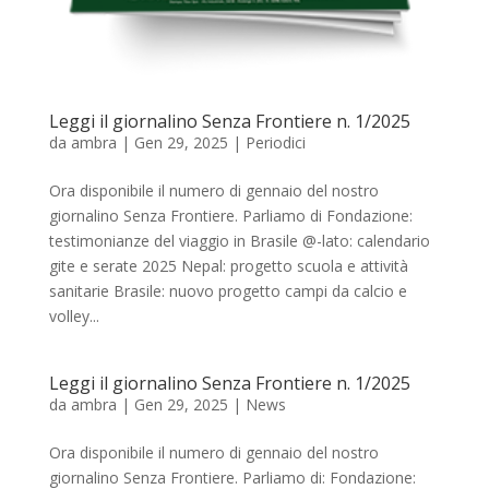
Leggi il giornalino Senza Frontiere n. 1/2025
da
ambra
|
Gen 29, 2025
|
Periodici
Ora disponibile il numero di gennaio del nostro
giornalino Senza Frontiere. Parliamo di Fondazione:
testimonianze del viaggio in Brasile @-lato: calendario
gite e serate 2025 Nepal: progetto scuola e attività
sanitarie Brasile: nuovo progetto campi da calcio e
volley...
Leggi il giornalino Senza Frontiere n. 1/2025
da
ambra
|
Gen 29, 2025
|
News
Ora disponibile il numero di gennaio del nostro
giornalino Senza Frontiere. Parliamo di: Fondazione: