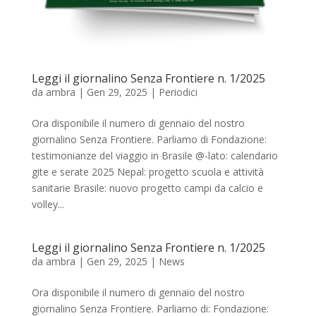
Leggi il giornalino Senza Frontiere n. 1/2025
da
ambra
|
Gen 29, 2025
|
Periodici
Ora disponibile il numero di gennaio del nostro
giornalino Senza Frontiere. Parliamo di Fondazione:
testimonianze del viaggio in Brasile @-lato: calendario
gite e serate 2025 Nepal: progetto scuola e attività
sanitarie Brasile: nuovo progetto campi da calcio e
volley...
Leggi il giornalino Senza Frontiere n. 1/2025
da
ambra
|
Gen 29, 2025
|
News
Ora disponibile il numero di gennaio del nostro
giornalino Senza Frontiere. Parliamo di: Fondazione: