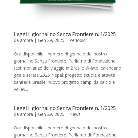
Leggi il giornalino Senza Frontiere n. 1/2025
da
ambra
|
Gen 29, 2025
|
Periodici
Ora disponibile il numero di gennaio del nostro
giornalino Senza Frontiere. Parliamo di Fondazione:
testimonianze del viaggio in Brasile @-lato: calendario
gite e serate 2025 Nepal: progetto scuola e attività
sanitarie Brasile: nuovo progetto campi da calcio e
volley...
Leggi il giornalino Senza Frontiere n. 1/2025
da
ambra
|
Gen 29, 2025
|
News
Ora disponibile il numero di gennaio del nostro
giornalino Senza Frontiere. Parliamo di: Fondazione: