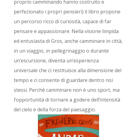
proprio camminando hanno costruito e
perfezionato i propri pensieri) il libro propone
un percorso ricco di curiosità, capace di far
pensare e appassionare. Nella visione limpida
ed entusiasta di Gros, anche camminare in città,
in un viaggio, in pellegrinaggio o durante
un’escursione, diventa un’esperienza
universale che ci restituisce alla dimensione del
tempo e ci consente di guardare dentro noi
stessi. Perché camminare non è uno sport, ma
l’opportunità di tornare a godere dell’intensità
del cielo e della forza del paesaggio.