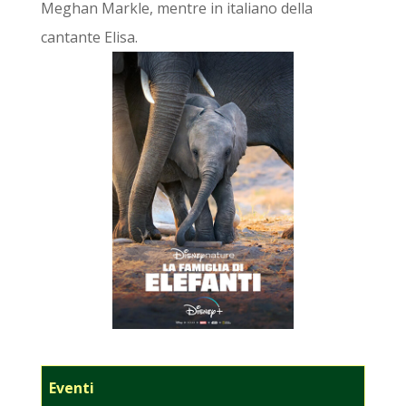
Meghan Markle, mentre in italiano della
cantante Elisa.
Eventi