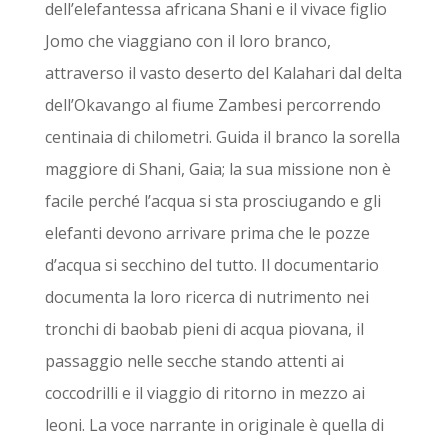
dell’elefantessa africana Shani e il vivace figlio
Jomo che viaggiano con il loro branco,
attraverso il vasto deserto del Kalahari dal delta
dell’Okavango al fiume Zambesi percorrendo
centinaia di chilometri. Guida il branco la sorella
maggiore di Shani, Gaia; la sua missione non è
facile perché l’acqua si sta prosciugando e gli
elefanti devono arrivare prima che le pozze
d’acqua si secchino del tutto. Il documentario
documenta la loro ricerca di nutrimento nei
tronchi di baobab pieni di acqua piovana, il
passaggio nelle secche stando attenti ai
coccodrilli e il viaggio di ritorno in mezzo ai
leoni. La voce narrante in originale è quella di