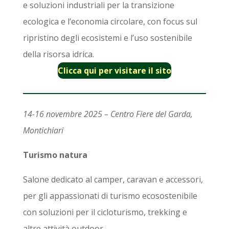
e soluzioni industriali per la transizione
ecologica e l’economia circolare, con focus sul
ripristino degli ecosistemi e l’uso sostenibile
della risorsa idrica.
Clicca qui per visitare il sito
14-16 novembre 2025 – Centro Fiere del Garda,
Montichiari
Turismo natura
Salone dedicato al camper, caravan e accessori,
per gli appassionati di turismo ecosostenibile
con soluzioni per il cicloturismo, trekking e
altre attività outdoor.