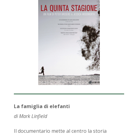
La famiglia di elefanti
di
Mark Linfield
Il documentario mette al centro la storia