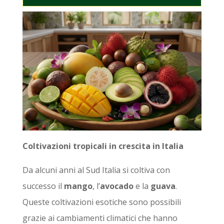
Coltivazioni tropicali in crescita in Italia
Da alcuni anni al Sud Italia si coltiva con
successo il
mango
, l’
avocado
e la
guava
.
Queste coltivazioni esotiche sono possibili
grazie ai cambiamenti climatici che hanno