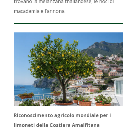
trovano la melanzana thailandese, le noci di
macadamia e l’annona.
Riconoscimento agricolo mondiale per i
limoneti della Costiera Amalfitana