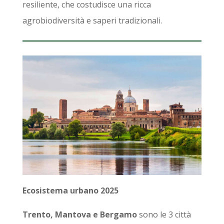
resiliente, che costudisce una ricca
agrobiodiversità e saperi tradizionali.
Ecosistema urbano 2025
Trento, Mantova e Bergamo
sono le 3 città