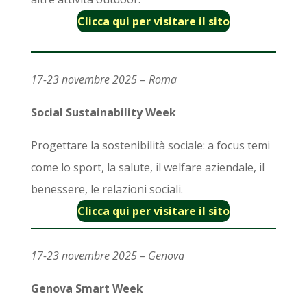
Clicca qui per visitare il sito
17-23 novembre 2025
–
Roma
Social Sustainability Week
Progettare la sostenibilità sociale: a focus temi
come lo sport, la salute, il welfare aziendale, il
benessere, le relazioni sociali.
Clicca qui per visitare il sito
17-23 novembre 2025 – Genova
Genova Smart Week