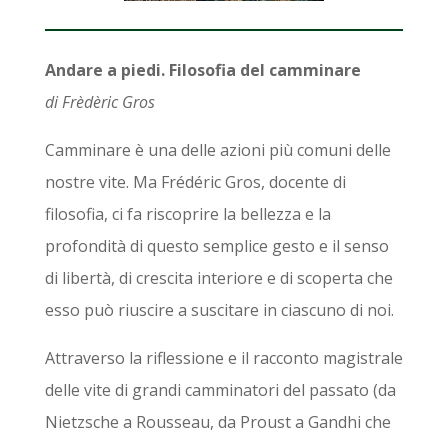
Andare a piedi. Filosofia del camminare
di
Frèdèric Gros
Camminare è una delle azioni più comuni delle
nostre vite. Ma Frédéric Gros, docente di
filosofia, ci fa riscoprire la bellezza e la
profondità di questo semplice gesto e il senso
di libertà, di crescita interiore e di scoperta che
esso può riuscire a suscitare in ciascuno di noi.
Attraverso la riflessione e il racconto magistrale
delle vite di grandi camminatori del passato (da
Nietzsche a Rousseau, da Proust a Gandhi che