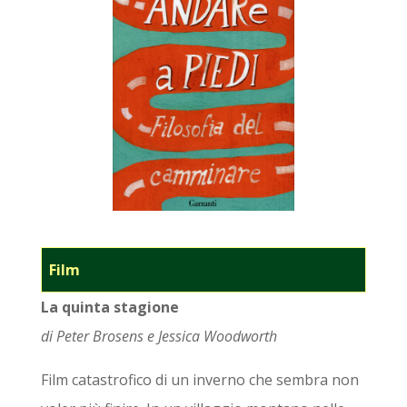
Film
La quinta stagione
di
Peter Brosens e Jessica Woodworth
Film catastrofico di un inverno che sembra non