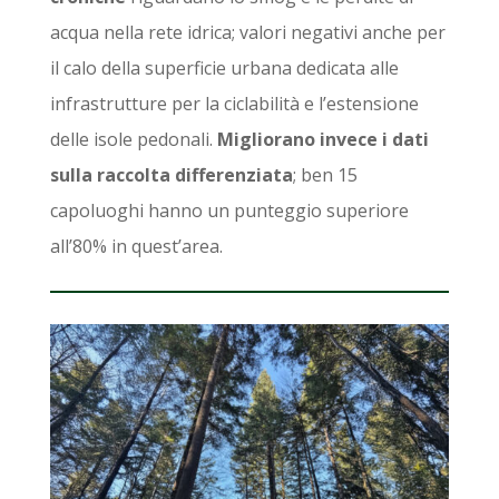
acqua nella rete idrica; valori negativi anche per
il calo della superficie urbana dedicata alle
infrastrutture per la ciclabilità e l’estensione
delle isole pedonali.
Migliorano invece i dati
sulla raccolta differenziata
; ben 15
capoluoghi hanno un punteggio superiore
all’80% in quest’area.