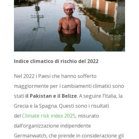
Indice climatico di rischio del 2022
Nel 2022 i Paesi che hanno sofferto
maggiormente per i cambiamenti climatici sono
stati
il Pakistan e il Belize
. A seguire l’Italia, la
Grecia e la Spagna. Questi sono i risultati
del
Climate risk index 2025
, misurato
dall’organizzazione indipendente
Germanwatch, che prende in considerazione gli