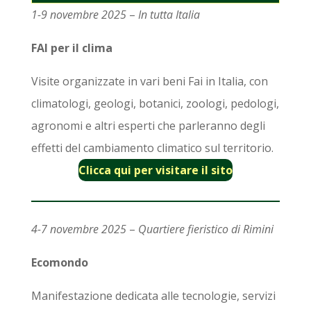
1-9 novembre 2025
–
In tutta Italia
FAI per il clima
Visite organizzate in vari beni Fai in Italia, con
climatologi, geologi, botanici, zoologi, pedologi,
agronomi e altri esperti che parleranno degli
effetti del cambiamento climatico sul territorio.
Clicca qui per visitare il sito
4-7 novembre 2025
–
Quartiere fieristico di Rimini
Ecomondo
Manifestazione dedicata alle tecnologie, servizi