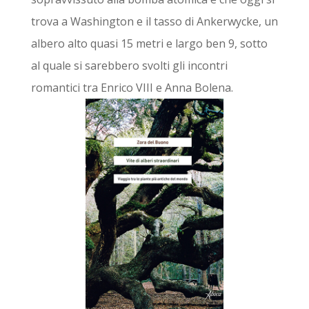
trova a Washington e il tasso di Ankerwycke, un
albero alto quasi 15 metri e largo ben 9, sotto
al quale si sarebbero svolti gli incontri
romantici tra Enrico VIII e Anna Bolena.