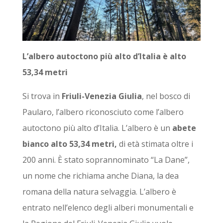
L’albero autoctono più alto d’Italia è alto
53,34 metri
Si trova in
Friuli-Venezia Giulia
, nel bosco di
Paularo, l’albero riconosciuto come l’albero
autoctono più alto d’Italia. L’albero è un
abete
bianco alto 53,34 metri,
di età stimata oltre i
200 anni. È stato soprannominato “La Dane”,
un nome che richiama anche Diana, la dea
romana della natura selvaggia. L’albero è
entrato nell’elenco degli alberi monumentali e