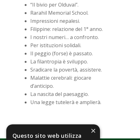
“Il bivio per Olduvai”.
Rarahil Memorial School.
Impressioni nepalesi.
Filippine: relazione del 1° anno.
I nostri numeri… a confronto.
Per istituzioni solidali.
Il peggio (forse) è passato.
La filantropia è sviluppo.
Sradicare la povertà, assistere.
Malattie cerebrali: giocare
d’anticipo.
La nascita del paesaggio.
Una legge tutelerà e amplierà.
×
Questo sito web utilizza