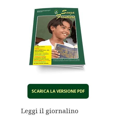
SCARICA LA VERSIONE PDF
Leggi il giornalino