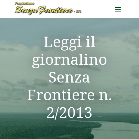
Leggi il
giornalino
Senza
Frontiere n.
2/2013