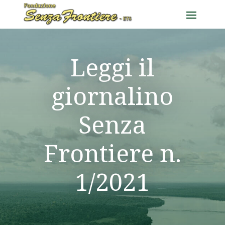
Leggi il
giornalino
Senza
Frontiere n.
1/2021