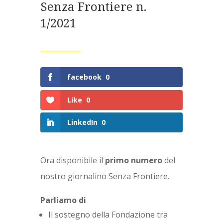
Senza Frontiere n.
1/2021
facebook
0
Like
0
LinkedIn
0
Ora disponibile il
primo numero
del
nostro giornalino Senza Frontiere.
Parliamo di
Il sostegno della Fondazione tra