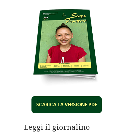
SCARICA LA VERSIONE PDF
Leggi il giornalino