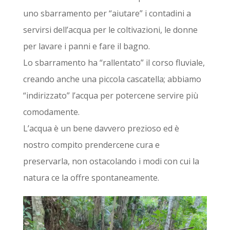
uno sbarramento per “aiutare” i contadini a
servirsi dell’acqua per le coltivazioni, le donne
per lavare i panni e fare il bagno.
Lo sbarramento ha “rallentato” il corso fluviale,
creando anche una piccola cascatella; abbiamo
“indirizzato” l’acqua per potercene servire più
comodamente.
L’acqua è un bene davvero prezioso ed è
nostro compito prendercene cura e
preservarla, non ostacolando i modi con cui la
natura ce la offre spontaneamente.