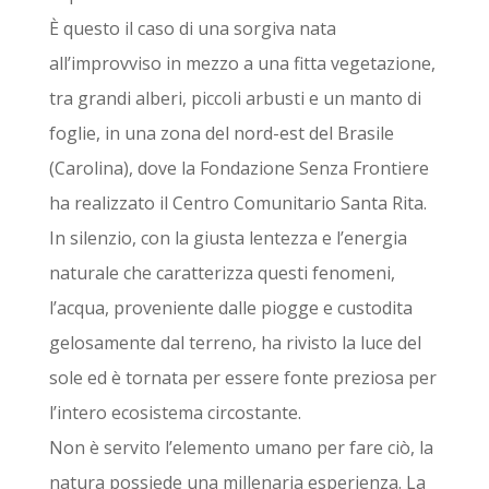
È questo il caso di una sorgiva nata
all’improvviso in mezzo a una fitta vegetazione,
tra grandi alberi, piccoli arbusti e un manto di
foglie, in una zona del nord-est del Brasile
(Carolina), dove la Fondazione Senza Frontiere
ha realizzato il Centro Comunitario Santa Rita.
In silenzio, con la giusta lentezza e l’energia
naturale che caratterizza questi fenomeni,
l’acqua, proveniente dalle piogge e custodita
gelosamente dal terreno, ha rivisto la luce del
sole ed è tornata per essere fonte preziosa per
l’intero ecosistema circostante.
Non è servito l’elemento umano per fare ciò, la
natura possiede una millenaria esperienza. La