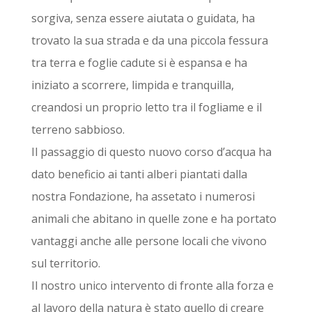
sorgiva, senza essere aiutata o guidata, ha
trovato la sua strada e da una piccola fessura
tra terra e foglie cadute si è espansa e ha
iniziato a scorrere, limpida e tranquilla,
creandosi un proprio letto tra il fogliame e il
terreno sabbioso.
Il passaggio di questo nuovo corso d’acqua ha
dato beneficio ai tanti alberi piantati dalla
nostra Fondazione, ha assetato i numerosi
animali che abitano in quelle zone e ha portato
vantaggi anche alle persone locali che vivono
sul territorio.
Il nostro unico intervento di fronte alla forza e
al lavoro della natura è stato quello di creare