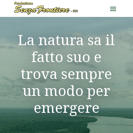
La natura sa il
fatto suo e
trova sempre
un modo per
emergere