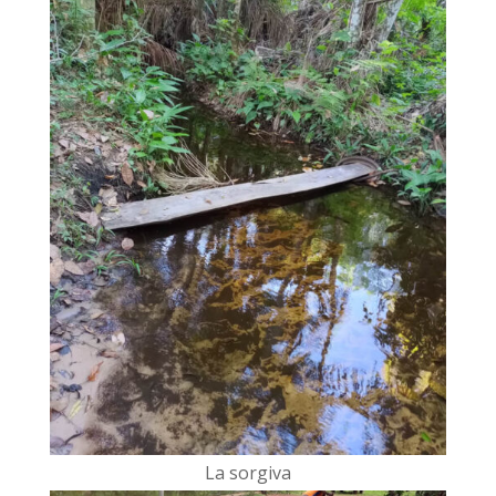
La sorgiva