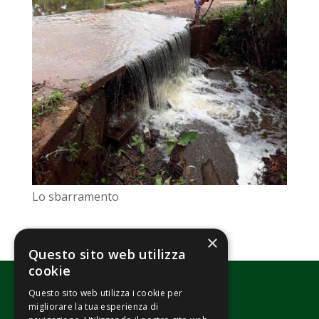
Lo sbarramento
×
Questo sito web utilizza
cookie
Questo sito web utilizza i cookie per
migliorare la tua esperienza di