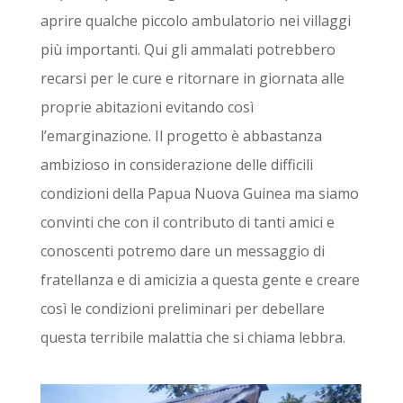
aprire qualche piccolo ambulatorio nei villaggi
più importanti. Qui gli ammalati potrebbero
recarsi per le cure e ritornare in giornata alle
proprie abitazioni evitando così
l’emarginazione. Il progetto è abbastanza
ambizioso in considerazione delle difficili
condizioni della Papua Nuova Guinea ma siamo
convinti che con il contributo di tanti amici e
conoscenti potremo dare un messaggio di
fratellanza e di amicizia a questa gente e creare
così le condizioni preliminari per debellare
questa terribile malattia che si chiama lebbra.