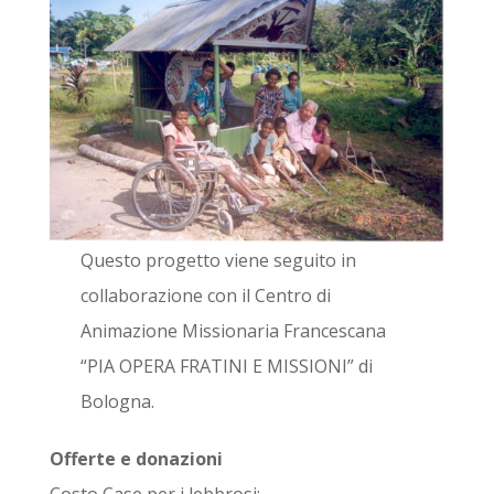
Questo progetto viene seguito in
collaborazione con il Centro di
Animazione Missionaria Francescana
“PIA OPERA FRATINI E MISSIONI” di
Bologna.
Offerte e donazioni
Costo Case per i lebbrosi: