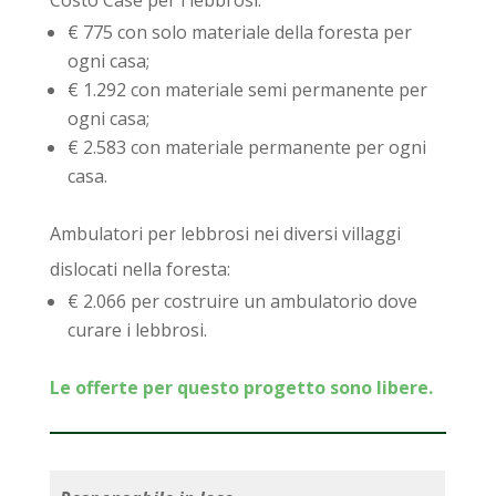
€ 775 con solo materiale della foresta per
ogni casa;
€ 1.292 con materiale semi permanente per
ogni casa;
€ 2.583 con materiale permanente per ogni
casa.
Ambulatori per lebbrosi nei diversi villaggi
dislocati nella foresta:
€ 2.066 per costruire un ambulatorio dove
curare i lebbrosi.
Le offerte per questo progetto sono libere.