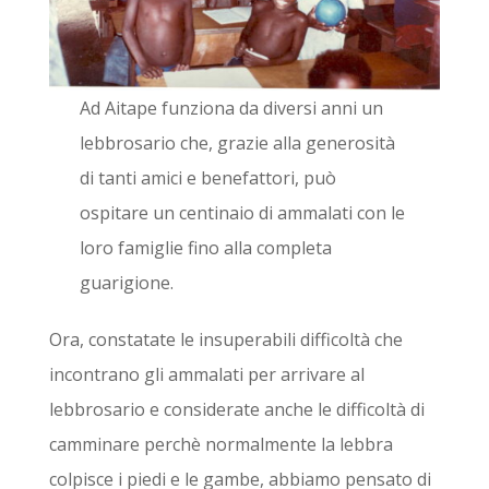
Ad Aitape funziona da diversi anni un
lebbrosario che, grazie alla generosità
di tanti amici e benefattori, può
ospitare un centinaio di ammalati con le
loro famiglie fino alla completa
guarigione.
Ora, constatate le insuperabili difficoltà che
incontrano gli ammalati per arrivare al
lebbrosario e considerate anche le difficoltà di
camminare perchè normalmente la lebbra
colpisce i piedi e le gambe, abbiamo pensato di