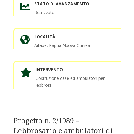
STATO DI AVANZAMENTO

Realizzato
LOCALITÀ

Aitape, Papua Nuova Guinea
INTERVENTO

Costruzione case ed ambulatori per
lebbrosi
Progetto n. 2/1989 –
Lebbrosario e ambulatori di