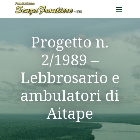
Progetto n.
2/1989 –
Lebbrosario e
ambulatori di
Aitape