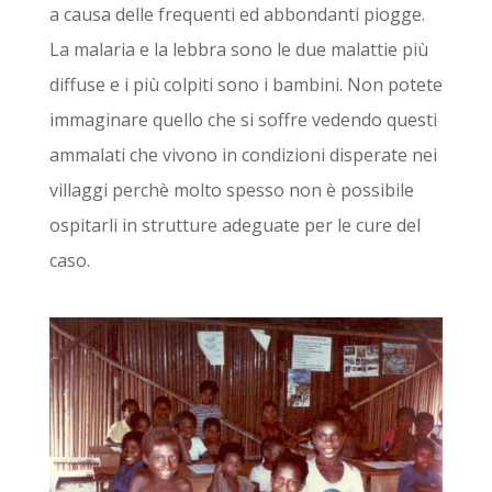
a causa delle frequenti ed abbondanti piogge.
La malaria e la lebbra sono le due malattie più
diffuse e i più colpiti sono i bambini. Non potete
immaginare quello che si soffre vedendo questi
ammalati che vivono in condizioni disperate nei
villaggi perchè molto spesso non è possibile
ospitarli in strutture adeguate per le cure del
caso.